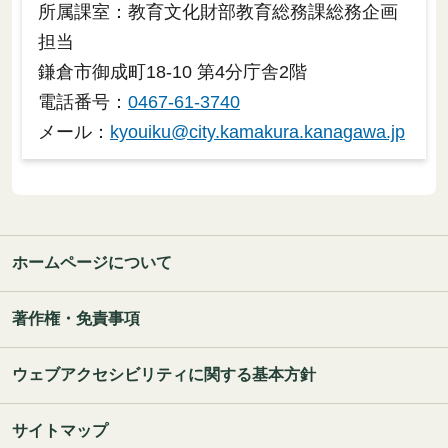
所属課室：教育文化財部教育総務課総務企画
担当
鎌倉市御成町18-10 第4分庁舎2階
電話番号：
0467-61-3740
メール：
kyouiku@city.kamakura.kanagawa.jp
ホームページについて
著作権・免責事項
ウェブアクセシビリティに関する基本方針
サイトマップ