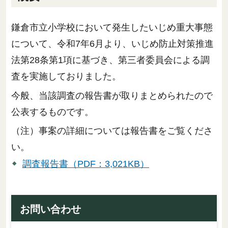
鎌倉市立小学校において発生したいじめ重大事態
について、令和7年6月より、いじめ防止対策推進
法第28条第1項に基づき、第三者委員会による調
査を実施しておりました。
今般、当該調査の報告書が取りまとめられたので
公表するものです。
（注）事案の詳細については報告書をご覧くださ
い。
調査報告書（PDF：3,021KB）
お問い合わせ