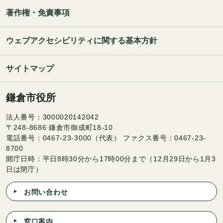
著作権・免責事項
ウェブアクセシビリティに関する基本方針
サイトマップ
鎌倉市役所
法人番号：3000020142042
〒248-8686 鎌倉市御成町18-10
電話番号：0467-23-3000（代表） ファクス番号：0467-23-
8700
開庁日時：平日8時30分から17時00分まで（12月29日から1月3
日は閉庁）
お問い合わせ
窓口案内