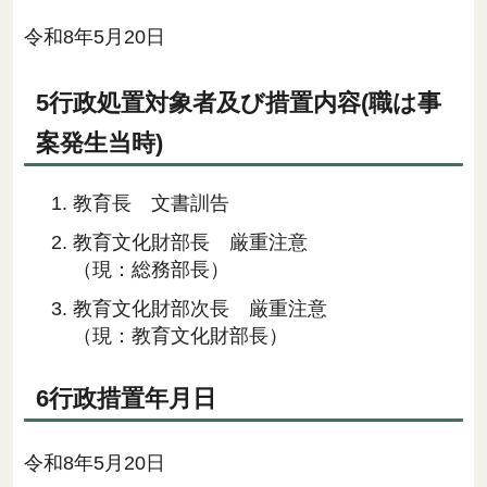
令和8年5月20日
5行政処置対象者及び措置内容(職は事
案発生当時)
教育長 文書訓告
教育文化財部長 厳重注意
（現：総務部長）
教育文化財部次長 厳重注意
（現：教育文化財部長）
6行政措置年月日
令和8年5月20日