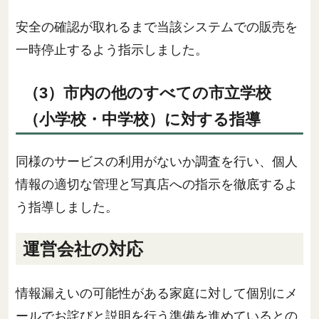
安全の確認が取れるまで当該システムでの販売を
一時停止するよう指示しました。
（3）市内の他のすべての市立学校
（小学校・中学校）に対する指導
同様のサービスの利用がないか調査を行い、個人
情報の適切な管理と写真店への指示を徹底するよ
う指導しました。
運営会社の対応
情報漏えいの可能性がある家庭に対して個別にメ
ールでお詫びと説明を行う準備を進めているとの