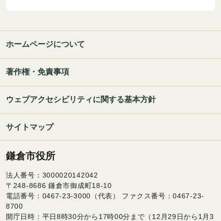
ホームページについて
著作権・免責事項
ウェブアクセシビリティに関する基本方針
サイトマップ
鎌倉市役所
法人番号：3000020142042
〒248-8686 鎌倉市御成町18-10
電話番号：0467-23-3000（代表） ファクス番号：0467-23-
8700
開庁日時：平日8時30分から17時00分まで（12月29日から1月3