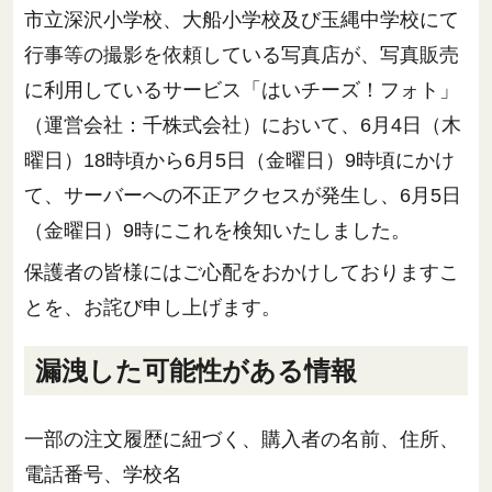
市立深沢小学校、大船小学校及び玉縄中学校にて
行事等の撮影を依頼している写真店が、写真販売
に利用しているサービス「はいチーズ！フォト」
（運営会社：千株式会社）において、6月4日（木
曜日）18時頃から6月5日（金曜日）9時頃にかけ
て、サーバーへの不正アクセスが発生し、6月5日
（金曜日）9時にこれを検知いたしました。
保護者の皆様にはご心配をおかけしておりますこ
とを、お詫び申し上げます。
漏洩した可能性がある情報
一部の注文履歴に紐づく、購入者の名前、住所、
電話番号、学校名