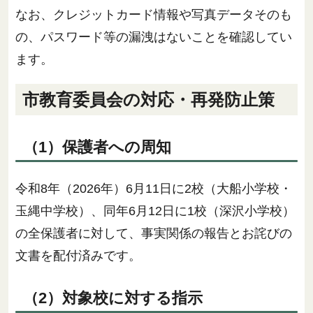
なお、クレジットカード情報や写真データそのも
の、パスワード等の漏洩はないことを確認してい
ます。
市教育委員会の対応・再発防止策
（1）保護者への周知
令和8年（2026年）6月11日に2校（大船小学校・
玉縄中学校）、同年6月12日に1校（深沢小学校）
の全保護者に対して、事実関係の報告とお詫びの
文書を配付済みです。
（2）対象校に対する指示