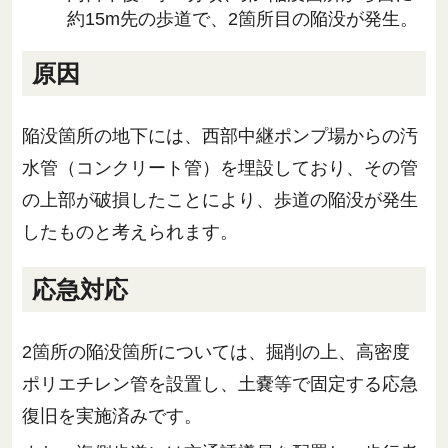
約15m先の歩道で、2箇所目の陥没が発生。
原因
陥没箇所の地下には、西部中継ポンプ場からの汚
水管（コンクリート管）を埋設しており、その管
の上部が破損したことにより、歩道の陥没が発生
したものと考えられます。
応急対応
2箇所の陥没箇所については、掘削の上、高密度
ポリエチレン管を設置し、土嚢等で固定する応急
復旧を実施済みです。