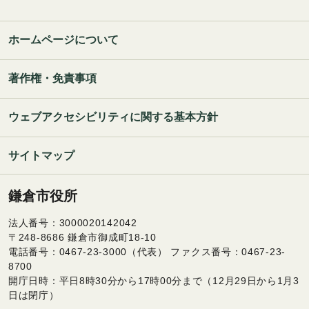
ホームページについて
著作権・免責事項
ウェブアクセシビリティに関する基本方針
サイトマップ
鎌倉市役所
法人番号：3000020142042
〒248-8686 鎌倉市御成町18-10
電話番号：0467-23-3000（代表） ファクス番号：0467-23-
8700
開庁日時：平日8時30分から17時00分まで（12月29日から1月3
日は閉庁）