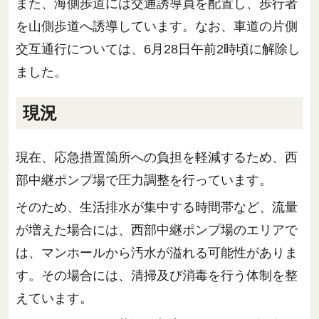
また、海側歩道には交通誘導員を配置し、歩行者
を山側歩道へ誘導しています。なお、車道の片側
交互通行については、6月28日午前2時頃に解除し
ました。
現況
現在、応急措置箇所への負担を軽減するため、西
部中継ポンプ場で圧力調整を行っています。
そのため、生活排水が集中する時間帯など、流量
が増えた場合には、西部中継ポンプ場のエリアで
は、マンホールから汚水が溢れる可能性がありま
す。その場合には、清掃及び消毒を行う体制を整
えています。