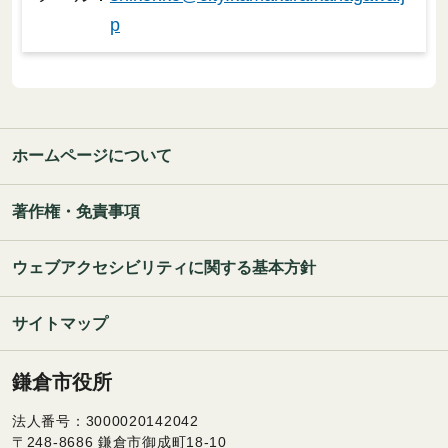
p
ホームページについて
著作権・免責事項
ウェブアクセシビリティに関する基本方針
サイトマップ
鎌倉市役所
法人番号：3000020142042
〒248-8686 鎌倉市御成町18-10