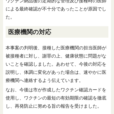
ワクチン納品後の定期的な管理及び接種時の医師
による最終確認が不十分であったことが原因でし
た。
医療機関の対応
本事案の判明後、接種した医療機関の担当医師が
被接種者に対し、謝罪の上、健康状態に問題がな
いことを確認しました。あわせて、今後の対応を
説明し、体調に変化があった場合は、速やかに医
療機関へ連絡するよう伝えています。
なお、今後は市が作成したワクチン確認カードを
使用し、ワクチンの最短の有効期限の確認を徹底
し、再発防止に努める旨の報告を受けました。