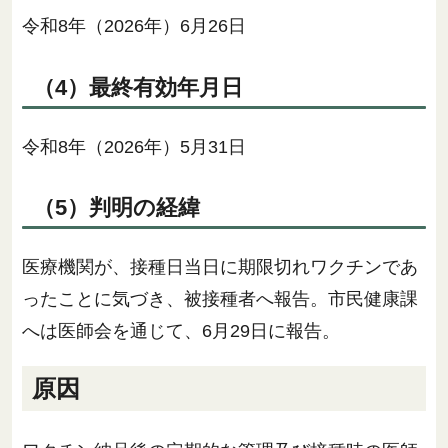
令和8年（2026年）6月26日
（4）最終有効年月日
令和8年（2026年）5月31日
（5）判明の経緯
医療機関が、接種日当日に期限切れワクチンであ
ったことに気づき、被接種者へ報告。市民健康課
へは医師会を通じて、6月29日に報告。
原因