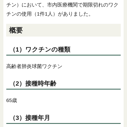
チン）において、市内医療機関で期限切れのワク
チンの使用（1件1人）がありました。
概要
（1）ワクチンの種類
高齢者肺炎球菌ワクチン
（2）接種時年齢
65歳
（3）接種年月