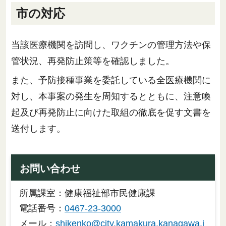
市の対応
当該医療機関を訪問し、ワクチンの管理方法や保
管状況、再発防止策等を確認しました。
また、予防接種事業を委託している全医療機関に
対し、本事案の発生を周知するとともに、注意喚
起及び再発防止に向けた取組の徹底を促す文書を
送付します。
お問い合わせ
所属課室：健康福祉部市民健康課
電話番号：
0467-23-3000
メール：
shikenko@city.kamakura.kanagawa.j