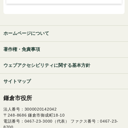
ホームページについて
著作権・免責事項
ウェブアクセシビリティに関する基本方針
サイトマップ
鎌倉市役所
法人番号：3000020142042
〒248-8686 鎌倉市御成町18-10
電話番号：0467-23-3000（代表） ファクス番号：0467-23-
8700