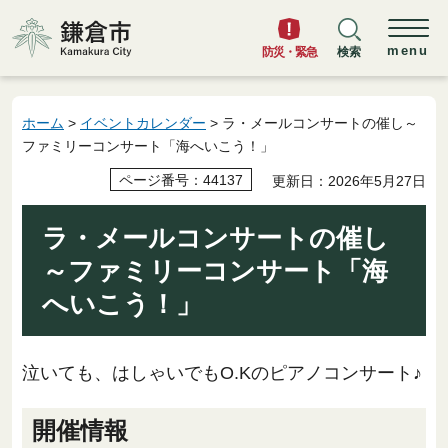
鎌倉市
menu
防災・緊急
検索
ホーム
>
イベントカレンダー
> ラ・メールコンサートの催し～
ファミリーコンサート「海へいこう！」
ページ番号：44137
更新日：2026年5月27日
ラ・メールコンサートの催し
～ファミリーコンサート「海
へいこう！」
泣いても、はしゃいでもO.Kのピアノコンサート♪
開催情報