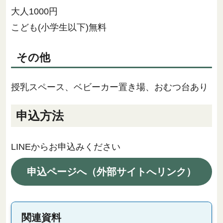
大人1000円
こども(小学生以下)無料
その他
授乳スペース、ベビーカー置き場、おむつ台あり
申込方法
LINEからお申込みください
申込ページへ（外部サイトへリンク）
関連資料