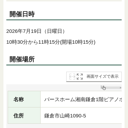
開催日時
2026年7月19日（日曜日）
10時30分から11時15分(開場10時15分)
開催場所
画面サイズで表示
名称
バースホーム湘南鎌倉1階ピアノホ
住所
鎌倉市山崎1090-5