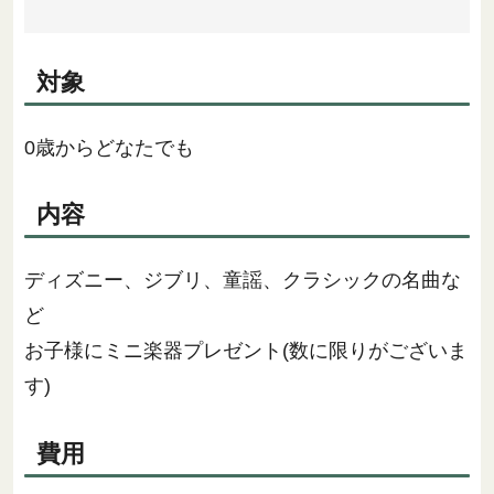
対象
0歳からどなたでも
内容
ディズニー、ジブリ、童謡、クラシックの名曲な
ど
お子様にミニ楽器プレゼント(数に限りがございま
す)
費用