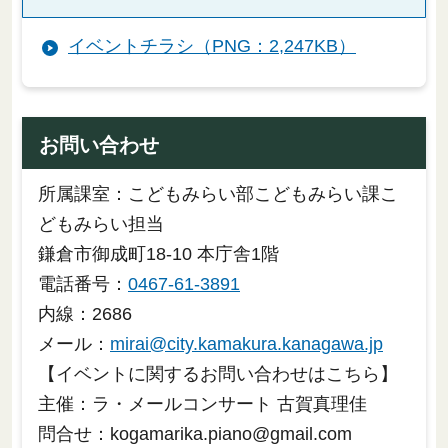
イベントチラシ（PNG：2,247KB）
お問い合わせ
所属課室：こどもみらい部こどもみらい課こ
どもみらい担当
鎌倉市御成町18-10 本庁舎1階
電話番号：
0467-61-3891
内線：2686
メール：
mirai@city.kamakura.kanagawa.jp
【イベントに関するお問い合わせはこちら】
主催：ラ・メールコンサート 古賀真理佳
問合せ：kogamarika.piano@gmail.com