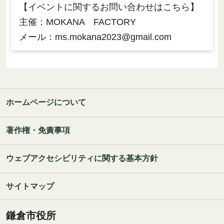
【イベントに関するお問い合わせはこちら】
主催：MOKANA FACTORY
メール：ms.mokana2023@gmail.com
ホームページについて
著作権・免責事項
ウェブアクセシビリティに関する基本方針
サイトマップ
鎌倉市役所