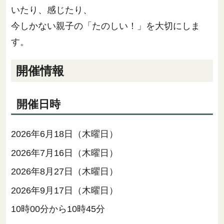
いたり、感じたり、
今しかない親子の「たのしい！」を大切にしま
す。
開催情報
開催日時
2026年6月18日（木曜日）
2026年7月16日（木曜日）
2026年8月27日（木曜日）
2026年9月17日（木曜日）
10時00分から10時45分