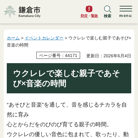
鎌倉市
menu
防災・緊急
検索
ホーム
>
イベントカレンダー
> ウクレレで楽しむ親子であそび×
音楽の時間
ページ番号：44171
更新日：2026年6月4日
ウクレレで楽しむ親子であそ
び×音楽の時間
“あそびと音楽”を通して、音を感じるチカラを自
然に育み
心とからだをのびのび育てる親子の時間。
ウクレレの優しい音色に包まれて、歌ったり、動