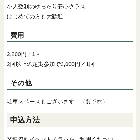
小人数制のゆったり安心クラス
はじめての方も大歓迎！
費用
2,200円／1回
2回以上の定期参加で2,000円／1回
その他
駐車スペースもございます。（要予約）
申込方法
関連資料イベントチラシをご利用ください。