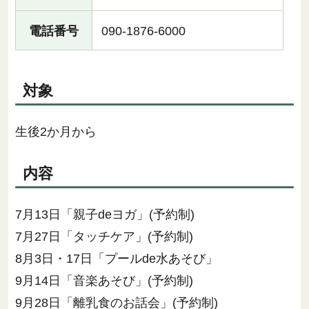
電話番号
090-1876-6000
対象
生後2か月から
内容
7月13日「親子deヨガ」(予約制)
7月27日「タッチケア」(予約制)
8月3日・17日「プールde水あそび」
9月14日「音楽あそび」(予約制)
9月28日「離乳食のお話会」(予約制)