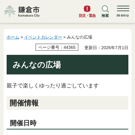
鎌倉市
menu
防災・緊急
検索
ホーム
>
イベントカレンダー
> みんなの広場
ページ番号：44365
更新日：2026年7月1日
みんなの広場
親子で楽しくゆったり過ごしています
開催情報
開催日時