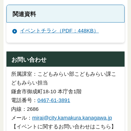
関連資料
イベントチラシ（PDF：448KB）
お問い合わせ
所属課室：こどもみらい部こどもみらい課こ
どもみらい担当
鎌倉市御成町18-10 本庁舎1階
電話番号：
0467-61-3891
内線：2686
メール：
mirai@city.kamakura.kanagawa.jp
【イベントに関するお問い合わせはこちら】