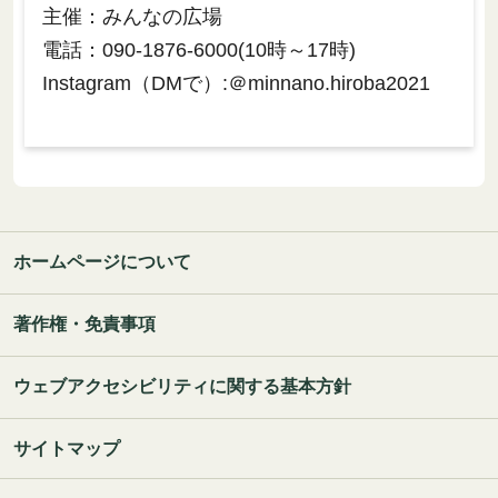
主催：みんなの広場
電話：090-1876-6000(10時～17時)
Instagram（DMで）:＠minnano.hiroba2021
ホームページについて
著作権・免責事項
ウェブアクセシビリティに関する基本方針
サイトマップ