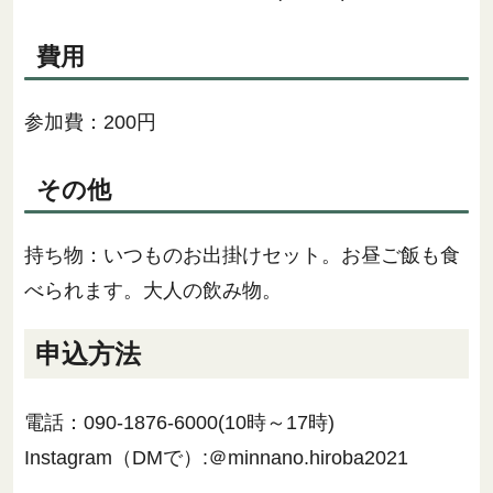
費用
参加費：200円
その他
持ち物：いつものお出掛けセット。お昼ご飯も食
べられます。大人の飲み物。
申込方法
電話：090-1876-6000(10時～17時)
Instagram（DMで）:＠minnano.hiroba2021