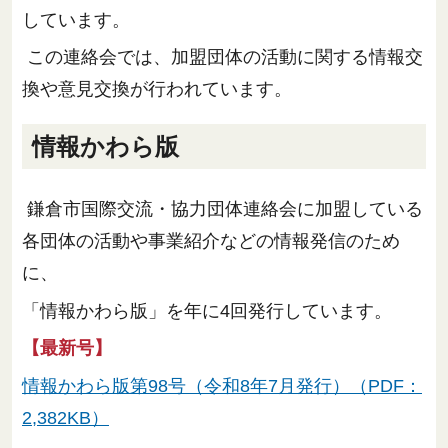
しています。
この連絡会では、加盟団体の活動に関する情報交
換や意見交換が行われています。
情報かわら版
鎌倉市国際交流・協力団体連絡会に加盟している
各団体の活動や事業紹介などの情報発信のため
に、
「情報かわら版」を年に4回発行しています。
【最新号】
情報かわら版第98号（令和8年7月発行）（PDF：
2,382KB）