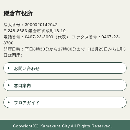
鎌倉市役所
法人番号：3000020142042
〒248-8686 鎌倉市御成町18-10
電話番号：0467-23-3000（代表） ファクス番号：0467-23-
8700
開庁日時：平日8時30分から17時00分まで（12月29日から1月3
日は閉庁）
お問い合わせ
窓口案内
フロアガイド
Copyright(C) Kamakura City All Rights Reserved.