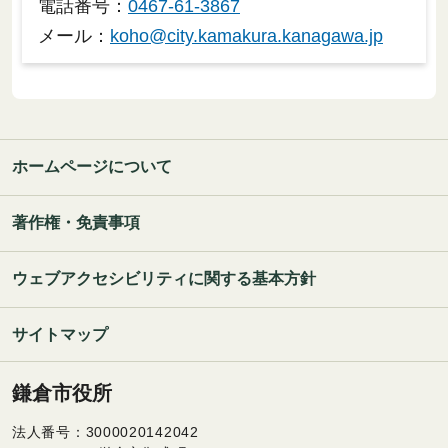
電話番号：
0467-61-3867
メール：
koho@city.kamakura.kanagawa.jp
ホームページについて
著作権・免責事項
ウェブアクセシビリティに関する基本方針
サイトマップ
鎌倉市役所
法人番号：3000020142042