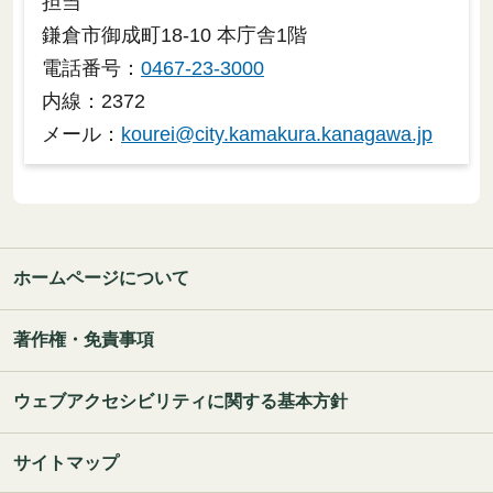
担当
鎌倉市御成町18-10 本庁舎1階
電話番号：
0467-23-3000
内線：2372
メール：
kourei@city.kamakura.kanagawa.jp
ホームページについて
著作権・免責事項
ウェブアクセシビリティに関する基本方針
サイトマップ