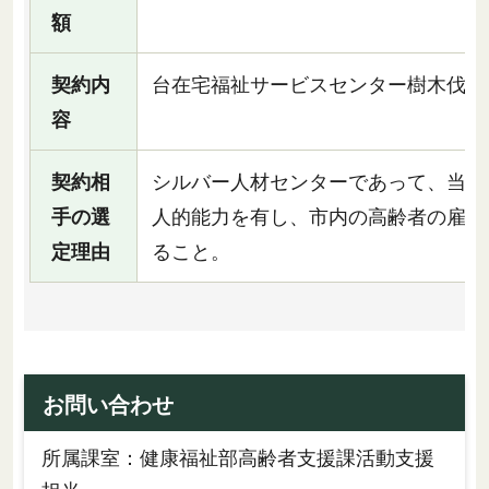
額
契約内
台在宅福祉サービスセンター樹木伐採
容
契約相
シルバー人材センターであって、当該
手の選
人的能力を有し、市内の高齢者の雇用
定理由
ること。
お問い合わせ
所属課室：健康福祉部高齢者支援課活動支援