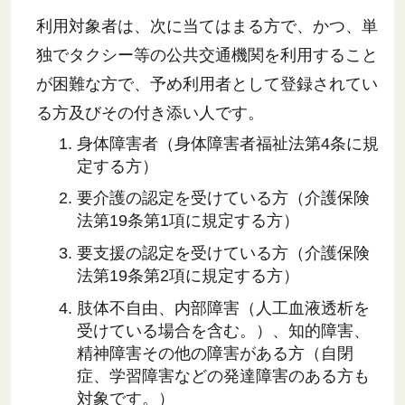
利用対象者は、次に当てはまる方で、かつ、単
独でタクシー等の公共交通機関を利用すること
が困難な方で、予め利用者として登録されてい
る方及びその付き添い人です。
身体障害者（身体障害者福祉法第4条に規
定する方）
要介護の認定を受けている方（介護保険
法第19条第1項に規定する方）
要支援の認定を受けている方（介護保険
法第19条第2項に規定する方）
肢体不自由、内部障害（人工血液透析を
受けている場合を含む。）、知的障害、
精神障害その他の障害がある方（自閉
症、学習障害などの発達障害のある方も
対象です。）