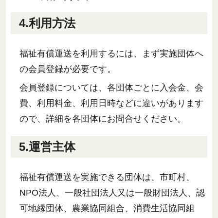
4.利用方法
福祉有償運送を利用するには、まず実施団体へ
の会員登録が必要です。
会員登録については、各団体ごとに入会金、会
費、利用料金、利用日時などに違いがあります
ので、詳細を各団体にお問合せください。
5.運営主体
福祉有償運送を実施できる団体は、市町村、
NPO法人、一般社団法人又は一般財団法人、認
可地縁団体、農業協同組合、消費生活協同組