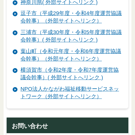
神奈川県( 外部サイトへリンク )
逗子市（平成29
年度・令和4年度運営協議
会幹事）（外部サイトへリンク）
三浦市（平成30年度・令和5年度運営協議
会幹事）( 外部サイトへリンク )
葉山町（令和元年度・令和6年度運営協議
会幹事）（外部サイトへリンク）
横須賀市（令和2年度・令和7年度運営協
議会幹事）( 外部サイトへリンク )
NPO法人かながわ福祉移動サービスネッ
トワーク（外部サイトへリンク）
お問い合わせ