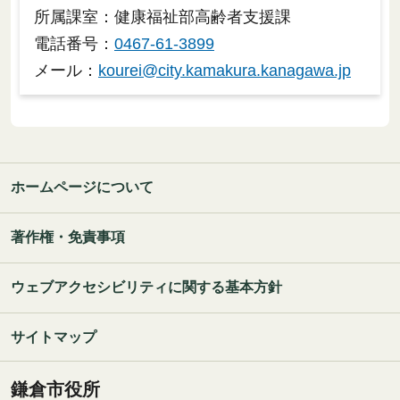
所属課室：健康福祉部高齢者支援課
電話番号：
0467-61-3899
メール：
kourei@city.kamakura.kanagawa.jp
ホームページについて
著作権・免責事項
ウェブアクセシビリティに関する基本方針
サイトマップ
鎌倉市役所