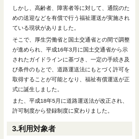
しかし、高齢者、障害者等に対して、通院のた
めの送迎などを有償で行う福祉運送が実施され
ている現状がありました。
そこで、厚生労働省と国土交通省との間で調整
が進められ、平成16年3月に国土交通省から示
されたガイドラインに基づき、一定の手続き及
び条件のもとで、道路運送法にもとづく許可を
取得することが可能となり、福祉有償運送が正
式に誕生しました。
また、平成18年5月に道路運送法が改正され、
許可制度から登録制度に変わりました。
3.利用対象者