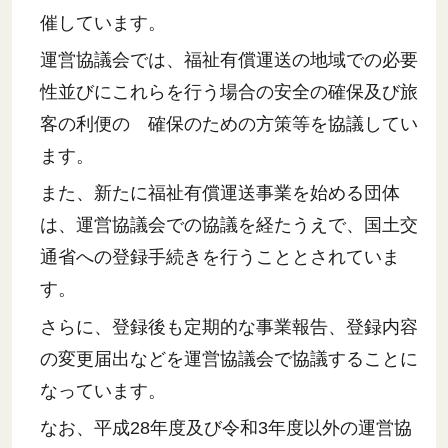
催しています。
運営協議会では、福祉有償運送の地域での必要
性並びにこれらを行う場合の安全の確保及び旅
客の利便の 確保のための方策等を協議してい
ます。
また、新たに福祉有償運送事業を始める団体
は、運営協議会での協議を経たうえで、国土交
通省への登録手続きを行うこととされていま
す。
さらに、登録後も定期的な事業報告、登録内容
の変更届出などを運営協議会で協議することに
なっています。
なお、平成28年度及び令和3年度以外の運営協