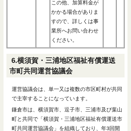
この他、加算料金が
かかる場合がありま
すので、詳しくは事
業所へお問い合わせ
ください。
6.横須賀・三浦地区福祉有償運送
市町共同運営協議会
運営協議会は、単一又は複数の市区町村が共同
で主宰することになっています。
鎌倉市は、横須賀市、逗子市、三浦市及び葉山
町と共同で「横須賀・三浦地区福祉有償運送市
町共同運営協議会」を組織しており、年3回開