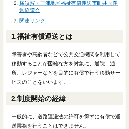
横須賀・三浦地区福祉有償運送市町共同運
営協議会
関連リンク
1.福祉有償運送とは
障害者や高齢者などで公共交通機関を利用して
移動することが困難な方を対象に、通院、通
所、レジャーなどを目的に有償で行う移動サー
ビスのことをいいます。
2.制度開始の経緯
一般的に、道路運送法の許可を得ずに有償で運
送業務を行うことはできません。