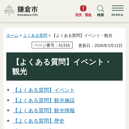
鎌倉市
menu
防災・緊急
検索
ホーム
>
よくある質問
> 【よくある質問】イベント・観光
ページ番号：41316
更新日：2026年3月12日
【よくある質問】イベント・
観光
【よくある質問】イベント
【よくある質問】観光施設
【よくある質問】観光情報
【よくある質問】歴史