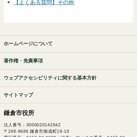
【よくある質問】その他
ホームページについて
著作権・免責事項
ウェブアクセシビリティに関する基本方針
サイトマップ
鎌倉市役所
法人番号：3000020142042
〒248-8686 鎌倉市御成町18-10