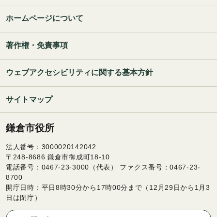
ホームページについて
著作権・免責事項
ウェブアクセシビリティに関する基本方針
サイトマップ
鎌倉市役所
法人番号：3000020142042
〒248-8686 鎌倉市御成町18-10
電話番号：0467-23-3000（代表） ファクス番号：0467-23-
8700
開庁日時：平日8時30分から17時00分まで（12月29日から1月3
日は閉庁）