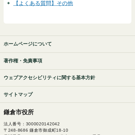
【よくある質問】その他
ホームページについて
著作権・免責事項
ウェブアクセシビリティに関する基本方針
サイトマップ
鎌倉市役所
法人番号：3000020142042
〒248-8686 鎌倉市御成町18-10