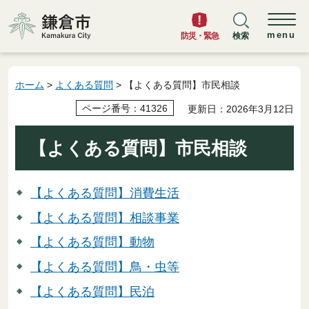
鎌倉市
menu
防災・緊急
検索
ホーム
>
よくある質問
> 【よくある質問】市民相談
ページ番号：41326
更新日：2026年3月12日
【よくある質問】市民相談
【よくある質問】消費生活
【よくある質問】相談事業
【よくある質問】動物
【よくある質問】鳥・虫等
【よくある質問】民泊