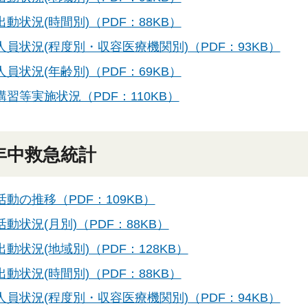
動状況(時間別)（PDF：88KB）
人員状況(程度別・収容医療機関別)（PDF：93KB）
員状況(年齢別)（PDF：69KB）
講習等実施状況（PDF：110KB）
年中救急統計
活動の推移（PDF：109KB）
動状況(月別)（PDF：88KB）
動状況(地域別)（PDF：128KB）
動状況(時間別)（PDF：88KB）
人員状況(程度別・収容医療機関別)（PDF：94KB）