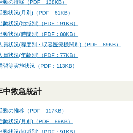
活動の推移（PDF：138KB）
動状況(月別)（PDF：61KB）
動状況(地域別)（PDF：91KB）
動状況(時間別)（PDF：88KB）
人員状況(程度別・収容医療機関別)（PDF：89KB）
員状況(年齢別)（PDF：77KB）
講習等実施状況（PDF：113KB）
年中救急統計
活動の推移（PDF：117KB）
動状況(月別)（PDF：89KB）
動状況(地域別)（PDF：91KB）