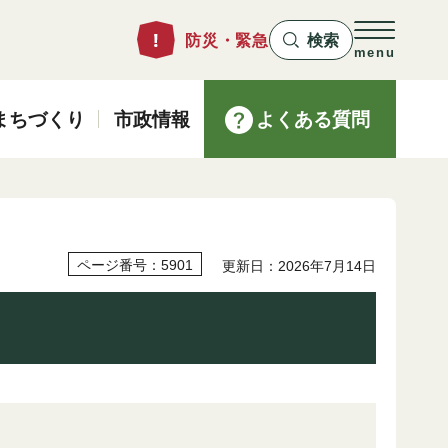
防災・緊急
検索
menu
まちづくり
市政情報
よくある質問
ページ番号：5901
更新日：2026年7月14日