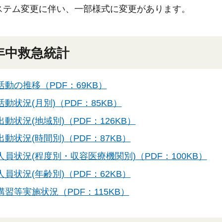
ステム変更に伴い、一部様式に変更があります。
年中救急統計
活動の推移（PDF：69KB）
動状況(月別)（PDF：85KB）
動状況(地域別)（PDF：126KB）
動状況(時間別)（PDF：87KB）
人員状況(程度別・収容医療機関別)（PDF：100KB）
員状況(年齢別)（PDF：62KB）
講習等実施状況（PDF：115KB）