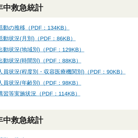
年中救急統計
活動の推移（PDF：134KB）
動状況(月別)（PDF：86KB）
動状況(地域別)（PDF：129KB）
動状況(時間別)（PDF：88KB）
人員状況(程度別・収容医療機関別)（PDF：90KB）
員状況(年齢別)（PDF：98KB）
講習等実施状況（PDF：114KB）
年中救急統計