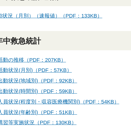
状況（月別）（速報値）（PDF：133KB）
年中救急統計
活動の推移（PDF：207KB）
動状況(月別)（PDF：57KB）
動状況(地域別)（PDF：92KB）
動状況(時間別)（PDF：59KB）
人員状況(程度別・収容医療機関別)（PDF：54KB）
員状況(年齢別)（PDF：51KB）
講習等実施状況（PDF：130KB）