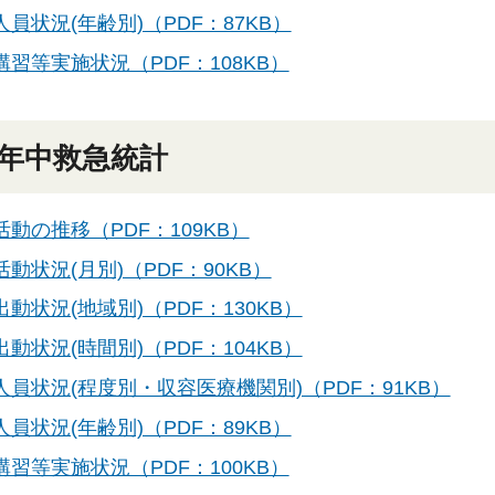
員状況(年齢別)（PDF：87KB）
講習等実施状況（PDF：108KB）
年中救急統計
活動の推移（PDF：109KB）
動状況(月別)（PDF：90KB）
動状況(地域別)（PDF：130KB）
動状況(時間別)（PDF：104KB）
人員状況(程度別・収容医療機関別)（PDF：91KB）
員状況(年齢別)（PDF：89KB）
講習等実施状況（PDF：100KB）