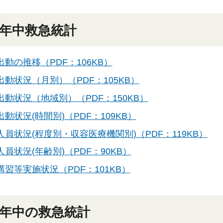
0年中救急統計
出動の推移（PDF：106KB）
出動状況（月別）（PDF：105KB）
出動状況（地域別）（PDF：150KB）
動状況(時間別)（PDF：109KB）
人員状況(程度別・収容医療機関別)（PDF：119KB）
員状況(年齢別)（PDF：90KB）
講習等実施状況（PDF：101KB）
9年中の救急統計