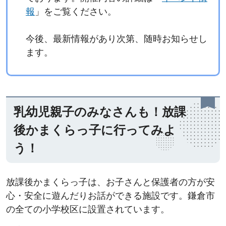
報
」をご覧ください。
今後、最新情報があり次第、随時お知らせし
ます。
乳幼児親子のみなさんも！放課
後かまくらっ子に行ってみよ
う！
放課後かまくらっ子は、お子さんと保護者の方が安
心・安全に遊んだりお話ができる施設です。鎌倉市
の全ての小学校区に設置されています。