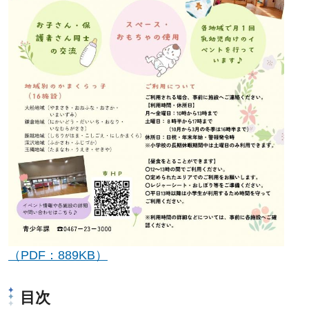
（PDF：889KB）
目次