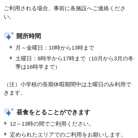
ご利用される場合、事前に各施設へご連絡くださ
い。
開所時間
月～金曜日：10時から13時まで
土曜日：8時半から17時まで（10月から3月の冬
季は16時半まで）
（注）小学校の長期休暇期間中は土曜日のみ利用で
きます。
昼食をとることができます
12～13時の間でご利用ください。
定められたエリアでのご利用をお願いします。