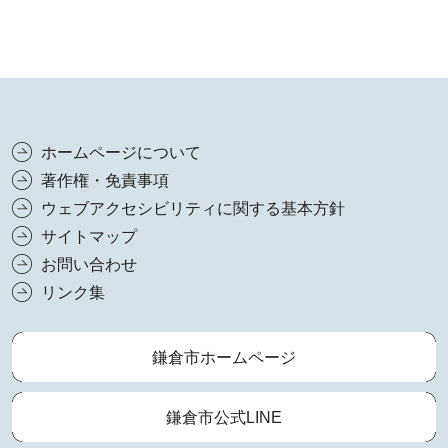
ホームページについて
著作権・免責事項
ウェブアクセシビリティに関する基本方針
サイトマップ
お問い合わせ
リンク集
鎌倉市ホームページ
鎌倉市公式LINE