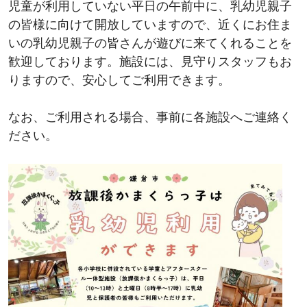
児童が利用していない平日の午前中に、乳幼児親子
の皆様に向けて開放していますので、近くにお住ま
いの乳幼児親子の皆さんが遊びに来てくれることを
歓迎しております。施設には、見守りスタッフもお
りますので、安心してご利用できます。
なお、ご利用される場合、事前に各施設へご連絡く
ださい。