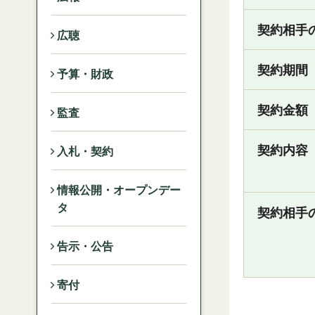
契約相手
広聴
契約期間
予算・財政
契約金額
監査
契約内容
入札・契約
情報公開・オープンデー
タ
契約相手
告示・公告
寄付