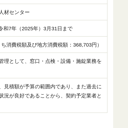
人材センター
令和7年（2025年）3月31日まで
（うち消費税額及び地方消費税額：368,703円）
管理として、窓口・点検・設備・施錠業務を
、見積額が予算の範囲内であり、また過去に
状況が良好であることから、契約予定業者と