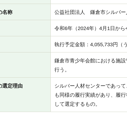
の名称
公益社団法人 鎌倉市シルバー
令和6年（2024年）4月1日から
執行予定金額：4,055,733円
鎌倉市青少年会館における施設
行う。
の選定理由
シルバー人材センターであって
も同様の履行実績があり、履行
して選定するもの。