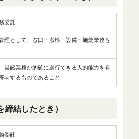
務委託
管理として、窓口・点検・設備・施錠業務を
、当該業務が的確に遂行できる人的能力を有
寄与するものであること。
約を締結したとき）
務委託