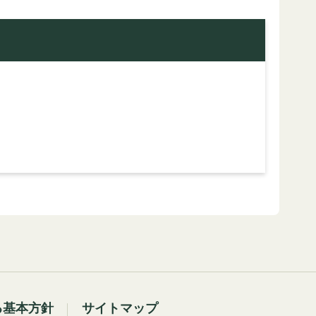
る基本方針
サイトマップ