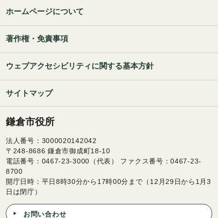
ホームページについて
著作権・免責事項
ウェブアクセシビリティに関する基本方針
サイトマップ
鎌倉市役所
法人番号：3000020142042
〒248-8686 鎌倉市御成町18-10
電話番号：0467-23-3000（代表） ファクス番号：0467-23-
8700
開庁日時：平日8時30分から17時00分まで（12月29日から1月3
日は閉庁）
お問い合わせ