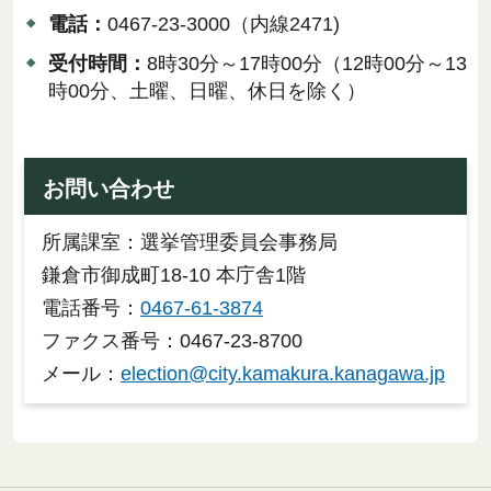
電話：
0467-23-3000（内線2471)
受付時間：
8時30分～17時00分（12時00分～13
時00分、土曜、日曜、休日を除く）
お問い合わせ
所属課室：選挙管理委員会事務局
鎌倉市御成町18-10 本庁舎1階
電話番号：
0467-61-3874
ファクス番号：0467-23-8700
メール：
election@city.kamakura.kanagawa.jp