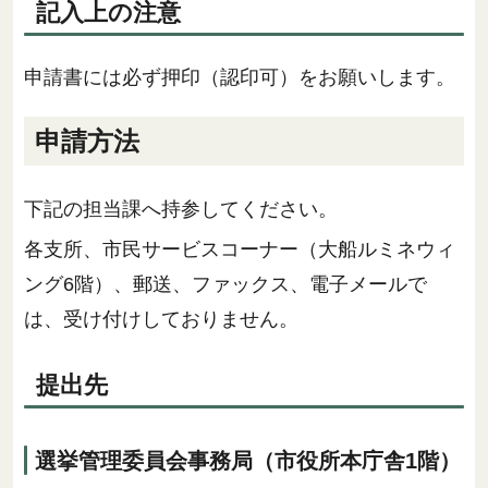
記入上の注意
申請書には必ず押印（認印可）をお願いします。
申請方法
下記の担当課へ持参してください。
各支所、市民サービスコーナー（大船ルミネウィ
ング6階）、郵送、ファックス、電子メールで
は、受け付けしておりません。
提出先
選挙管理委員会事務局（市役所本庁舎1階）