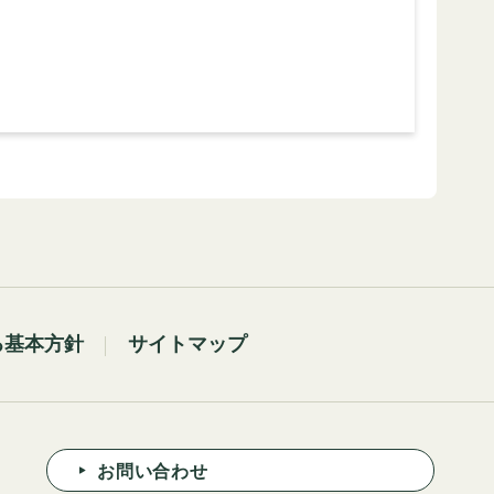
る基本方針
サイトマップ
お問い合わせ