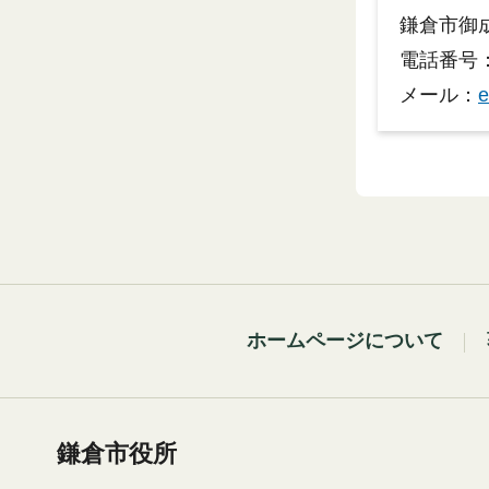
鎌倉市御成
電話番号：0
メール：
e
ホームページについて
鎌倉市役所