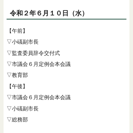
令和２年６月１０日（水）
【午前】
▽小礒副市長
▽監査委員辞令交付式
▽市議会６月定例会本会議
▽教育部
【午後】
▽市議会６月定例会本会議
▽小礒副市長
▽総務部