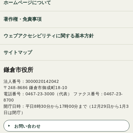
ホームページについて
著作権・免責事項
ウェブアクセシビリティに関する基本方針
サイトマップ
鎌倉市役所
法人番号：3000020142042
〒248-8686 鎌倉市御成町18-10
電話番号：0467-23-3000（代表） ファクス番号：0467-23-
8700
開庁日時：平日8時30分から17時00分まで（12月29日から1月3
日は閉庁）
お問い合わせ