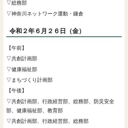
▽総務部
▽神奈川ネットワーク運動・鎌倉
令和２年６月２６日（金）
【午前】
▽共創計画部
▽健康福祉部
▽まちづくり計画部
【午後】
▽共創計画部、行政経営部、総務部、防災安全
部、健康福祉部、教育部
▽共創計画部、行政経営部、総務部