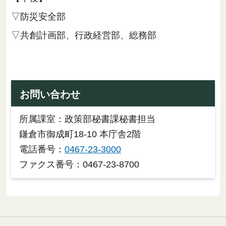
▽防災安全部
▽共創計画部、行政経営部、総務部
お問い合わせ
所属課室：政策部秘書課秘書担当
鎌倉市御成町18-10 本庁舎2階
電話番号：
0467-23-3000
ファクス番号：0467-23-8700