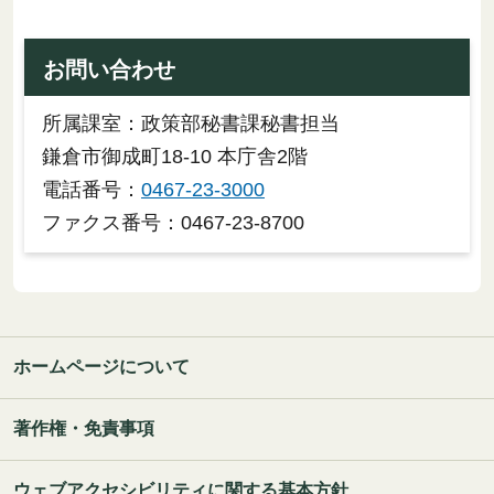
お問い合わせ
所属課室：政策部秘書課秘書担当
鎌倉市御成町18-10 本庁舎2階
電話番号：
0467-23-3000
ファクス番号：0467-23-8700
ホームページについて
著作権・免責事項
ウェブアクセシビリティに関する基本方針