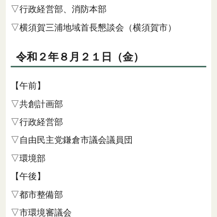
▽行政経営部、消防本部
▽横須賀三浦地域首長懇談会（横須賀市）
令和２年８月２１日（金）
【午前】
▽共創計画部
▽行政経営部
▽自由民主党鎌倉市議会議員団
▽環境部
【午後】
▽都市整備部
▽市環境審議会