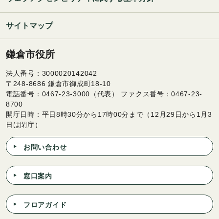
サイトマップ
鎌倉市役所
法人番号：3000020142042
〒248-8686 鎌倉市御成町18-10
電話番号：0467-23-3000（代表） ファクス番号：0467-23-
8700
開庁日時：平日8時30分から17時00分まで（12月29日から1月3
日は閉庁）
お問い合わせ
窓口案内
フロアガイド