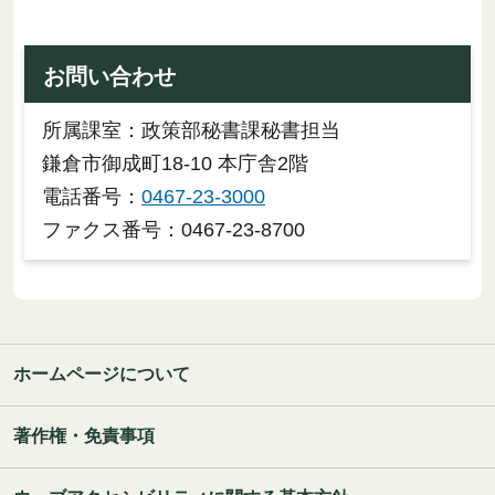
お問い合わせ
所属課室：政策部秘書課秘書担当
鎌倉市御成町18-10 本庁舎2階
電話番号：
0467-23-3000
ファクス番号：0467-23-8700
ホームページについて
著作権・免責事項