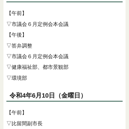
【午前】
▽市議会６月定例会本会議
【午後】
▽答弁調整
▽市議会６月定例会本会議
▽健康福祉部、都市景観部
▽環境部
令和4年6月10日（金曜日）
【午前】
▽比留間副市長