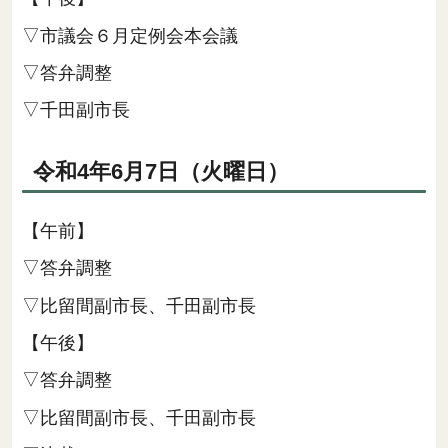
▽市議会６月定例会本会議
▽答弁調整
▽千田副市長
令和4年6月7日（火曜日）
【午前】
▽答弁調整
▽比留間副市長、千田副市長
【午後】
▽答弁調整
▽比留間副市長、千田副市長