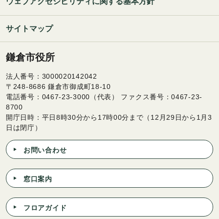
ウェブアクセシビリティに関する基本方針
サイトマップ
鎌倉市役所
法人番号：3000020142042
〒248-8686 鎌倉市御成町18-10
電話番号：0467-23-3000（代表） ファクス番号：0467-23-
8700
開庁日時：平日8時30分から17時00分まで（12月29日から1月3
日は閉庁）
お問い合わせ
窓口案内
フロアガイド