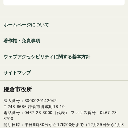
ホームページについて
著作権・免責事項
ウェブアクセシビリティに関する基本方針
サイトマップ
鎌倉市役所
法人番号：3000020142042
〒248-8686 鎌倉市御成町18-10
電話番号：0467-23-3000（代表） ファクス番号：0467-23-
8700
開庁日時：平日8時30分から17時00分まで（12月29日から1月3