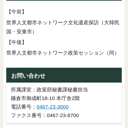
【午前】
世界人文都市ネットワーク文化遺産探訪（大韓民
国・安東市）
【午後】
世界人文都市ネットワーク政策セッション（同）
お問い合わせ
所属課室：政策部秘書課秘書担当
鎌倉市御成町18-10 本庁舎2階
電話番号：
0467-23-3000
ファクス番号：0467-23-8700