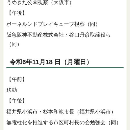
うめきた公園視察（大阪市）
【午後】
ボーネルンドプレイキューブ視察（同）
阪急阪神不動産株式会社・谷口丹彦取締役ら
（同）
令和6年11月18 日（月曜日）
【午前】
移動
【午後】
福井県小浜市・杉本和範市長（福井県小浜市）
無電柱化を推進する市区町村長の会勉強会（同）