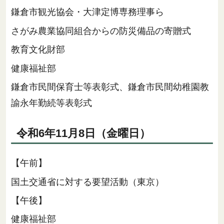
鎌倉市観光協会・大津定博専務理事ら
さがみ農業協同組合からの防災備品の寄贈式
教育文化財部
健康福祉部
鎌倉市民間保育士等表彰式、鎌倉市民間幼稚園教
諭永年勤続等表彰式
令和6年11月8日（金曜日）
【午前】
国土交通省に対する要望活動（東京）
【午後】
健康福祉部