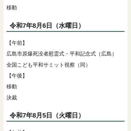
移動
令和7年8月6日（水曜日）
【午前】
広島市原爆死没者慰霊式・平和記念式（広島）
全国こども平和サミット視察（同）
【午後】
移動
決裁
令和7年8月5日（火曜日）