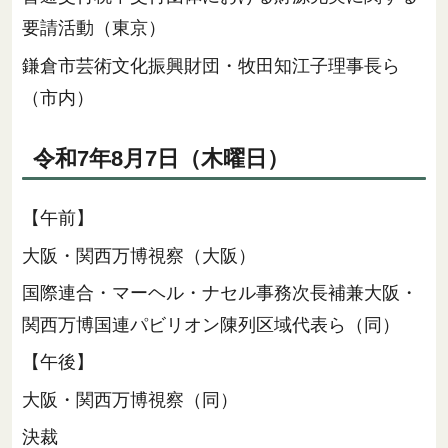
要請活動（東京）
鎌倉市芸術文化振興財団・牧田知江子理事長ら
（市内）
令和7年8月7日（木曜日）
【午前】
大阪・関西万博視察（大阪）
国際連合・マーヘル・ナセル事務次長補兼大阪・
関西万博国連パビリオン陳列区域代表ら（同）
【午後】
大阪・関西万博視察（同）
決裁