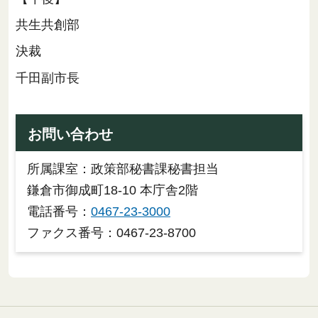
共生共創部
決裁
千田副市長
お問い合わせ
所属課室：政策部秘書課秘書担当
鎌倉市御成町18-10 本庁舎2階
電話番号：
0467-23-3000
ファクス番号：0467-23-8700