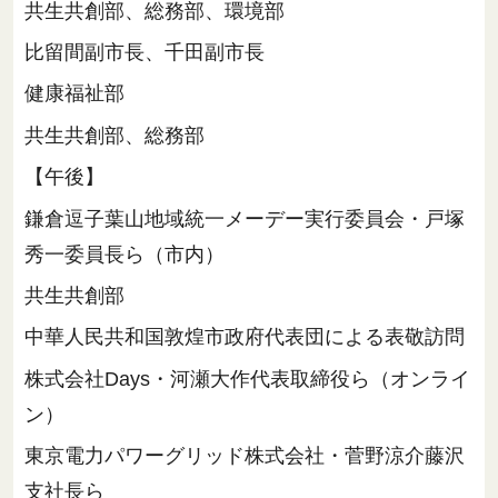
共生共創部、総務部、環境部
比留間副市長、千田副市長
健康福祉部
共生共創部、総務部
【午後】
鎌倉逗子葉山地域統一メーデー実行委員会・戸塚
秀一委員長ら（市内）
共生共創部
中華人民共和国敦煌市政府代表団による表敬訪問
株式会社Days・河瀬大作代表取締役ら（オンライ
ン）
東京電力パワーグリッド株式会社・菅野涼介藤沢
支社長ら