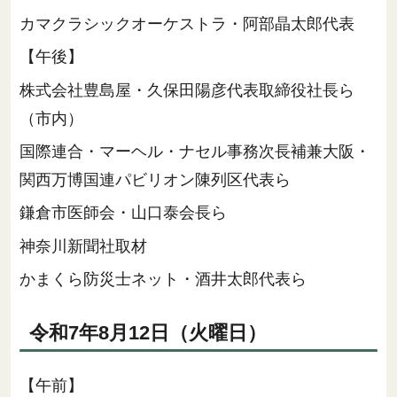
カマクラシックオーケストラ・阿部晶太郎代表
【午後】
株式会社豊島屋・久保田陽彦代表取締役社長ら
（市内）
国際連合・マーヘル・ナセル事務次長補兼大阪・
関西万博国連パビリオン陳列区代表ら
鎌倉市医師会・山口泰会長ら
神奈川新聞社取材
かまくら防災士ネット・酒井太郎代表ら
令和7年8月12日（火曜日）
【午前】