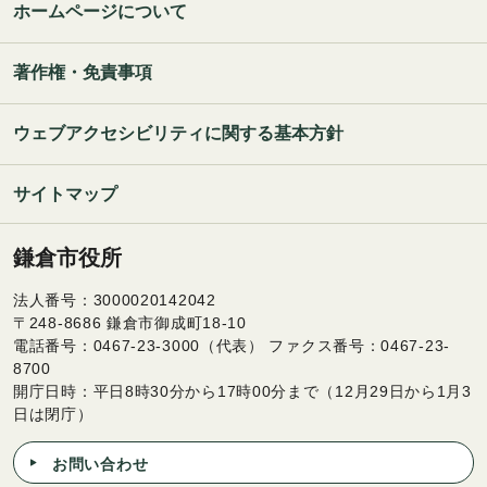
ホームページについて
著作権・免責事項
ウェブアクセシビリティに関する基本方針
サイトマップ
鎌倉市役所
法人番号：3000020142042
〒248-8686 鎌倉市御成町18-10
電話番号：0467-23-3000（代表） ファクス番号：0467-23-
8700
開庁日時：平日8時30分から17時00分まで（12月29日から1月3
日は閉庁）
お問い合わせ