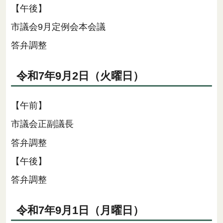
【午後】
市議会9月定例会本会議
答弁調整
令和7年9月2日（火曜日）
【午前】
市議会正副議長
答弁調整
【午後】
答弁調整
令和7年9月1日（月曜日）