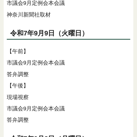
市議会9月定例会本会議
神奈川新聞社取材
令和7年9月9日（火曜日）
【午前】
市議会9月定例会本会議
答弁調整
【午後】
現場視察
市議会9月定例会本会議
答弁調整