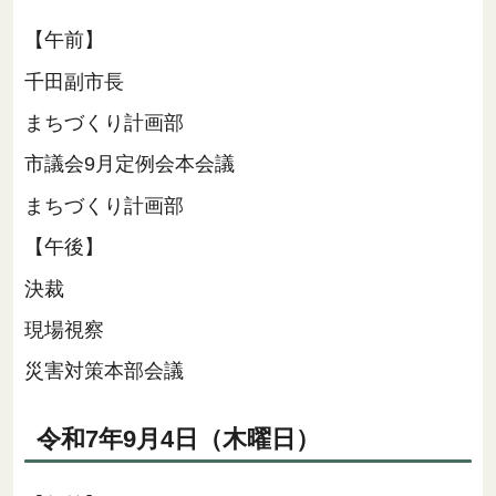
【午前】
千田副市長
まちづくり計画部
市議会9月定例会本会議
まちづくり計画部
【午後】
決裁
現場視察
災害対策本部会議
令和7年9月4日（木曜日）