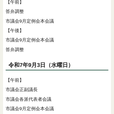
【午前】
答弁調整
市議会9月定例会本会議
【午後】
市議会9月定例会本会議
答弁調整
令和7年9月3日（水曜日）
【午前】
市議会正副議長
市議会各派代表者会議
市議会9月定例会本会議