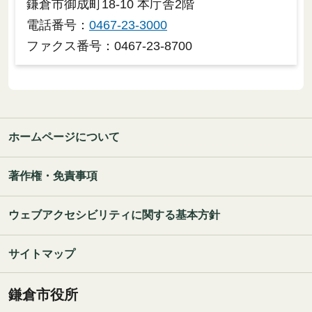
鎌倉市御成町18-10 本庁舎2階
電話番号：
0467-23-3000
ファクス番号：0467-23-8700
ホームページについて
著作権・免責事項
ウェブアクセシビリティに関する基本方針
サイトマップ
鎌倉市役所