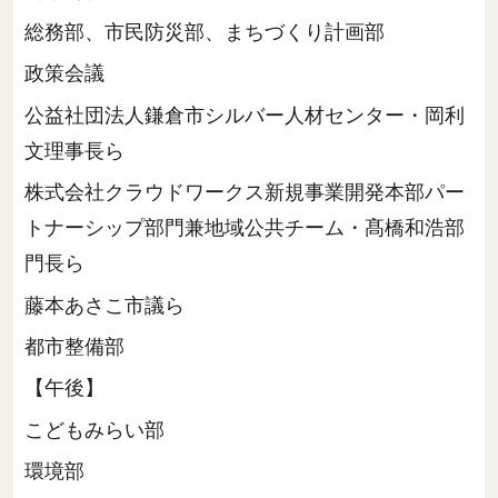
総務部、市民防災部、まちづくり計画部
政策会議
公益社団法人鎌倉市シルバー人材センター・岡利
文理事長ら
株式会社クラウドワークス新規事業開発本部パー
トナーシップ部門兼地域公共チーム・髙橋和浩部
門長ら
藤本あさこ市議ら
都市整備部
【午後】
こどもみらい部
環境部