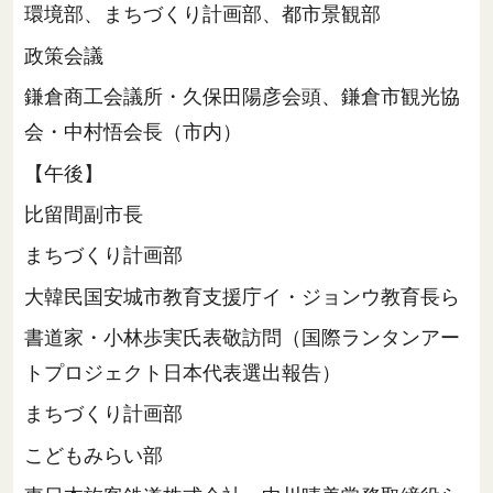
環境部、まちづくり計画部、都市景観部
政策会議
鎌倉商工会議所・久保田陽彦会頭、鎌倉市観光協
会・中村悟会長（市内）
【午後】
比留間副市長
まちづくり計画部
大韓民国安城市教育支援庁イ・ジョンウ教育長ら
書道家・小林歩実氏表敬訪問（国際ランタンアー
トプロジェクト日本代表選出報告）
まちづくり計画部
こどもみらい部