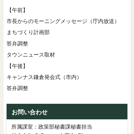
【午前】
市長からのモーニングメッセージ（庁内放送）
まちづくり計画部
答弁調整
タウンニュース取材
【午後】
キャンナス鎌倉発会式（市内）
答弁調整
お問い合わせ
所属課室：政策部秘書課秘書担当