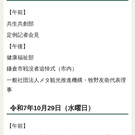
【午前】
共生共創部
定例記者会見
【午後】
健康福祉部
鎌倉市戦没者追悼式（市内）
一般社団法人メタ観光推進機構・牧野友衛代表理
事
令和7年10月29日（水曜日）
【午前】