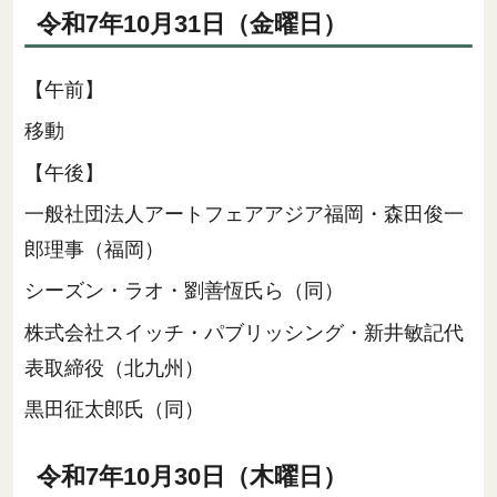
令和7年10月31日（金曜日）
【午前】
移動
【午後】
一般社団法人アートフェアアジア福岡・森田俊一
郎理事（福岡）
シーズン・ラオ・劉善恆氏ら（同）
株式会社スイッチ・パブリッシング・新井敏記代
表取締役（北九州）
黒田征太郎氏（同）
令和7年10月30日（木曜日）