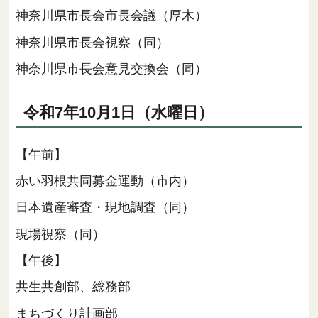
神奈川県市長会市長会議（厚木）
神奈川県市長会視察（同）
神奈川県市長会意見交換会（同）
令和7年10月1日（水曜日）
【午前】
赤い羽根共同募金運動（市内）
日本遺産審査・現地調査（同）
現場視察（同）
【午後】
共生共創部、総務部
まちづくり計画部