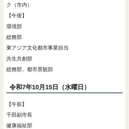
ク（市内）
【午後】
環境部
総務部
東アジア文化都市事業担当
共生共創部
総務部、都市景観部
令和7年10月15日（水曜日）
【午前】
千田副市長
健康福祉部