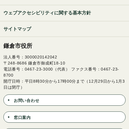
ウェブアクセシビリティに関する基本方針
サイトマップ
鎌倉市役所
法人番号：3000020142042
〒248-8686 鎌倉市御成町18-10
電話番号：0467-23-3000（代表） ファクス番号：0467-23-
8700
開庁日時：平日8時30分から17時00分まで（12月29日から1月3
日は閉庁）
お問い合わせ
窓口案内