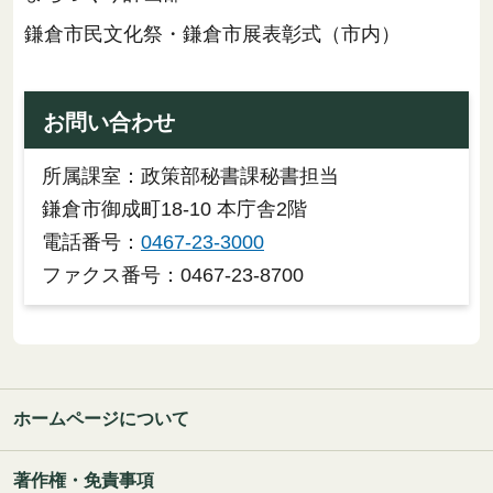
鎌倉市民文化祭・鎌倉市展表彰式（市内）
お問い合わせ
所属課室：政策部秘書課秘書担当
鎌倉市御成町18-10 本庁舎2階
電話番号：
0467-23-3000
ファクス番号：0467-23-8700
ホームページについて
著作権・免責事項