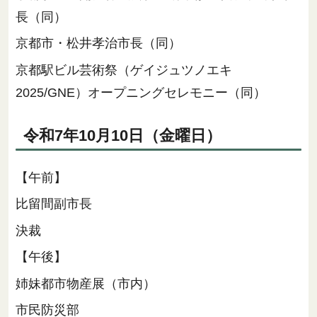
長（同）
京都市・松井孝治市長（同）
京都駅ビル芸術祭（ゲイジュツノエキ
2025/GNE）オープニングセレモニー（同）
令和7年10月10日（金曜日）
【午前】
比留間副市長
決裁
【午後】
姉妹都市物産展（市内）
市民防災部