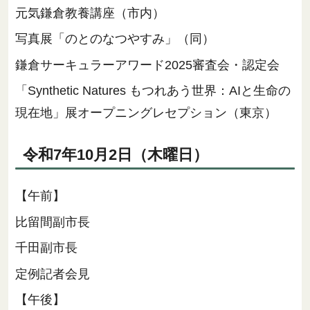
元気鎌倉教養講座（市内）
写真展「のとのなつやすみ」（同）
鎌倉サーキュラーアワード2025審査会・認定会
「Synthetic Natures もつれあう世界：AIと生命の
現在地」展オープニングレセプション（東京）
令和7年10月2日（木曜日）
【午前】
比留間副市長
千田副市長
定例記者会見
【午後】