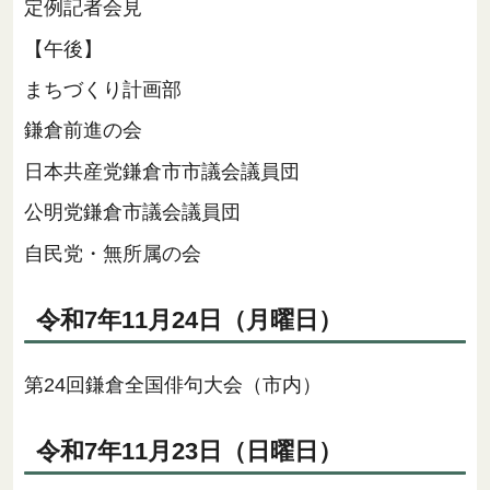
定例記者会見
【午後】
まちづくり計画部
鎌倉前進の会
日本共産党鎌倉市市議会議員団
公明党鎌倉市議会議員団
自民党・無所属の会
令和7年11月24日（月曜日）
第24回鎌倉全国俳句大会（市内）
令和7年11月23日（日曜日）