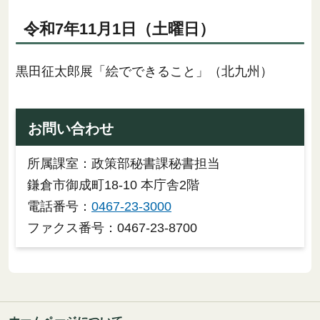
令和7年11月1日（土曜日）
黒田征太郎展「絵でできること」（北九州）
お問い合わせ
所属課室：政策部秘書課秘書担当
鎌倉市御成町18-10 本庁舎2階
電話番号：
0467-23-3000
ファクス番号：0467-23-8700