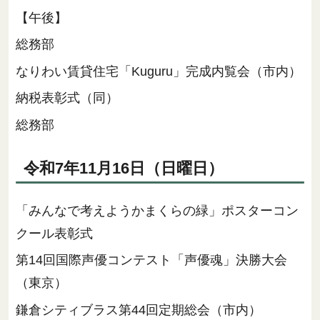
【午後】
総務部
なりわい賃貸住宅「Kuguru」完成内覧会（市内）
納税表彰式（同）
総務部
令和7年11月16日（日曜日）
「みんなで考えようかまくらの緑」ポスターコン
クール表彰式
第14回国際声優コンテスト「声優魂」決勝大会
（東京）
鎌倉シティブラス第44回定期総会（市内）