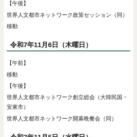
【午後】
世界人文都市ネットワーク政策セッション（同）
移動
令和7年11月6日（木曜日）
【午前】
移動
【午後】
世界人文都市ネットワーク創立総会（大韓民国・
安東市）
世界人文都市ネットワーク開幕晩餐会（同）