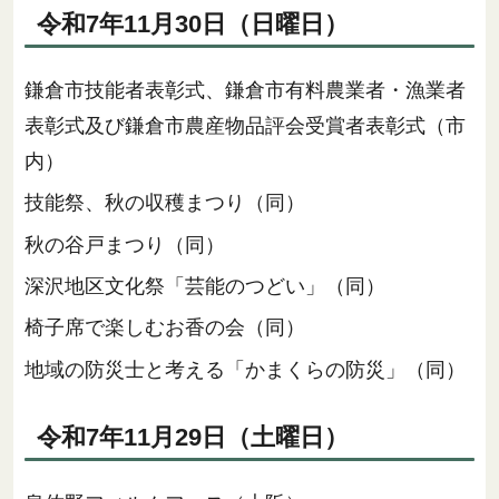
令和7年11月30日（日曜日）
鎌倉市技能者表彰式、鎌倉市有料農業者・漁業者
表彰式及び鎌倉市農産物品評会受賞者表彰式（市
内）
技能祭、秋の収穫まつり（同）
秋の谷戸まつり（同）
深沢地区文化祭「芸能のつどい」（同）
椅子席で楽しむお香の会（同）
地域の防災士と考える「かまくらの防災」（同）
令和7年11月29日（土曜日）