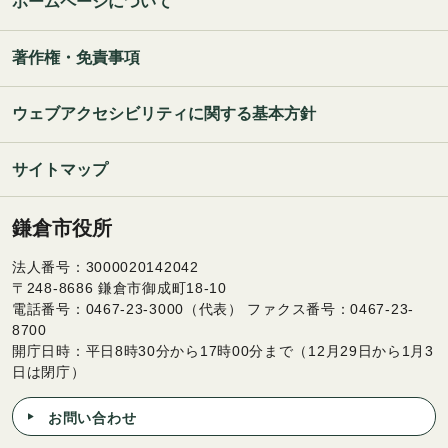
ホームページについて
著作権・免責事項
ウェブアクセシビリティに関する基本方針
サイトマップ
鎌倉市役所
法人番号：3000020142042
〒248-8686 鎌倉市御成町18-10
電話番号：0467-23-3000（代表） ファクス番号：0467-23-
8700
開庁日時：平日8時30分から17時00分まで（12月29日から1月3
日は閉庁）
お問い合わせ