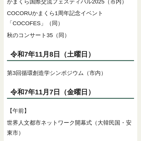
かまくら国際交流フェスティバル2025（市内）
COCORUかまくら1周年記念イベント
「COCOFES」（同）
秋のコンサート35（同）
令和7年11月8日（土曜日）
第3回循環創造学シンポジウム（市内）
令和7年11月7日（金曜日）
【午前】
世界人文都市ネットワーク開幕式（大韓民国・安
東市）