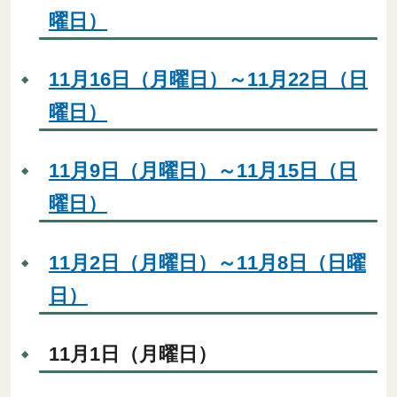
曜日）
11月16日（月曜日）～11月22日（日
曜日）
11月9日（月曜日）～11月15日（日
曜日）
11月2日（月曜日）～11月8日（日曜
日）
11月1日（月曜日）