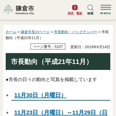
鎌倉市
menu
防災・緊急
検索
ホーム
>
鎌倉市長のページ
>
市長動向・バックナンバー
> 市長
動向（平成21年11月）
ページ番号：5107
更新日：2019年6月14日
市長動向（平成21年11月）
●市長の日々の動向と写真を掲載しています
11月30日（月曜日）
11月23日（月曜日）～11月29日（日