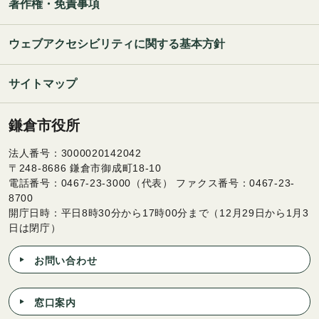
著作権・免責事項
ウェブアクセシビリティに関する基本方針
サイトマップ
鎌倉市役所
法人番号：3000020142042
〒248-8686 鎌倉市御成町18-10
電話番号：0467-23-3000（代表） ファクス番号：0467-23-
8700
開庁日時：平日8時30分から17時00分まで（12月29日から1月3
日は閉庁）
お問い合わせ
窓口案内