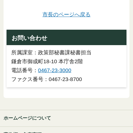
市長のページへ戻る
お問い合わせ
所属課室：政策部秘書課秘書担当
鎌倉市御成町18-10 本庁舎2階
電話番号：
0467-23-3000
ファクス番号：0467-23-8700
ホームページについて