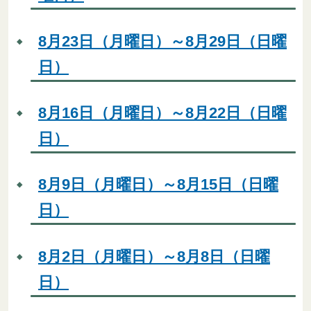
8月23日（月曜日）～8月29日（日曜
日）
8月16日（月曜日）～8月22日（日曜
日）
8月9日（月曜日）～8月15日（日曜
日）
8月2日（月曜日）～8月8日（日曜
日）