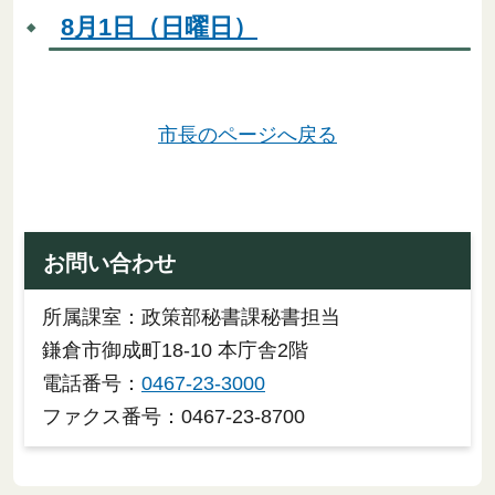
8月1日（日曜日）
市長のページへ戻る
お問い合わせ
所属課室：政策部秘書課秘書担当
鎌倉市御成町18-10 本庁舎2階
電話番号：
0467-23-3000
ファクス番号：0467-23-8700