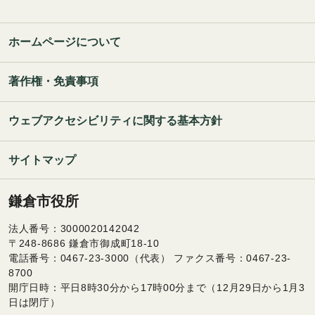
ホームページについて
著作権・免責事項
ウェブアクセシビリティに関する基本方針
サイトマップ
鎌倉市役所
法人番号：3000020142042
〒248-8686 鎌倉市御成町18-10
電話番号：0467-23-3000（代表） ファクス番号：0467-23-
8700
開庁日時：平日8時30分から17時00分まで（12月29日から1月3
日は閉庁）