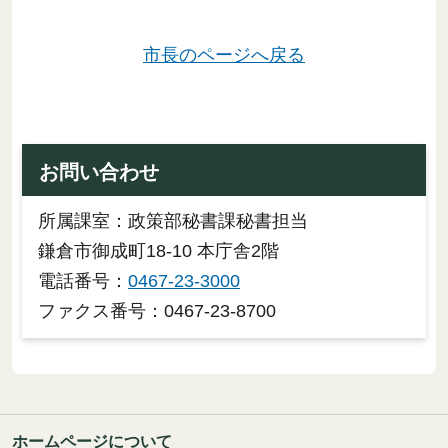
市長のページへ戻る
お問い合わせ
所属課室：政策部秘書課秘書担当
鎌倉市御成町18-10 本庁舎2階
電話番号：
0467-23-3000
ファクス番号：0467-23-8700
ホームページについて