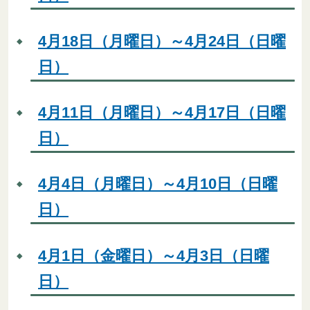
4月18日（月曜日）～4月24日（日曜
日）
4月11日（月曜日）～4月17日（日曜
日）
4月4日（月曜日）～4月10日（日曜
日）
4月1日（金曜日）～4月3日（日曜
日）