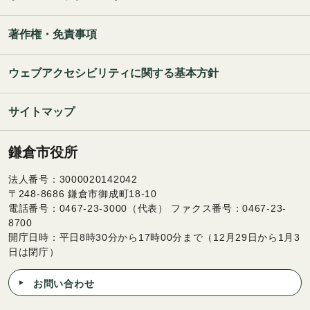
著作権・免責事項
ウェブアクセシビリティに関する基本方針
サイトマップ
鎌倉市役所
法人番号：3000020142042
〒248-8686 鎌倉市御成町18-10
電話番号：0467-23-3000（代表） ファクス番号：0467-23-
8700
開庁日時：平日8時30分から17時00分まで（12月29日から1月3
日は閉庁）
お問い合わせ