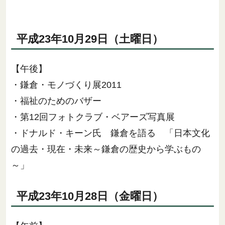
平成23年10月29日（土曜日）
【午後】
・鎌倉・モノづくり展2011
・福祉のためのバザー
・第12回フォトクラブ・ベアーズ写真展
・ドナルド・キーン氏 鎌倉を語る 「日本文化
の過去・現在・未来～鎌倉の歴史から学ぶもの
～」
平成23年10月28日（金曜日）