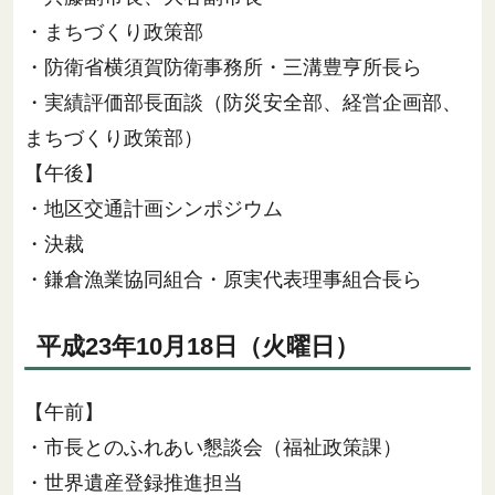
・まちづくり政策部
・防衛省横須賀防衛事務所・三溝豊亨所長ら
・実績評価部長面談（防災安全部、経営企画部、
まちづくり政策部）
【午後】
・地区交通計画シンポジウム
・決裁
・鎌倉漁業協同組合・原実代表理事組合長ら
平成23年10月18日（火曜日）
【午前】
・市長とのふれあい懇談会（福祉政策課）
・世界遺産登録推進担当