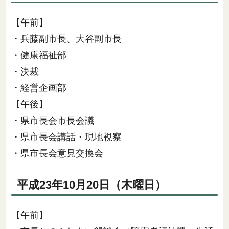
【午前】
・兵藤副市長、大谷副市長
・健康福祉部
・決裁
・経営企画部
【午後】
・県市長会市長会議
・県市長会講話・現地視察
・県市長会意見交換会
平成23年10月20日（木曜日）
【午前】