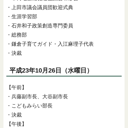
・上田市議会議員団歓迎式典
・生涯学習部
・石井和子政策創造専門委員
・総務部
・鎌倉子育てガイド・入江麻理子代表
・決裁
平成23年10月26日（水曜日）
【午前】
・兵藤副市長、大谷副市長
・こどもみらい部長
・決裁
【午後】