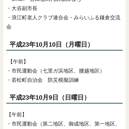
・大谷副市長
・浪江町老人クラブ連合会・みらいふる鎌倉交流
会
平成23年10月10日（月曜日）
【午前】
・市民運動会（七里ガ浜地区、腰越地区）
・若松町自治会 防災模擬訓練
平成23年10月9日（日曜日）
【午前】
・市民運動会（第二地区、御成地区、第一地区、