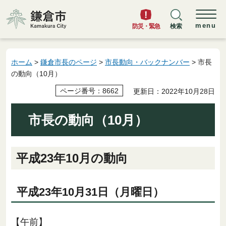
鎌倉市
menu
防災・緊急
検索
ホーム
>
鎌倉市長のページ
>
市長動向・バックナンバー
> 市長
の動向（10月）
ページ番号：8662
更新日：2022年10月28日
市長の動向（10月）
平成23年10月の動向
平成23年10月31日（月曜日）
【午前】