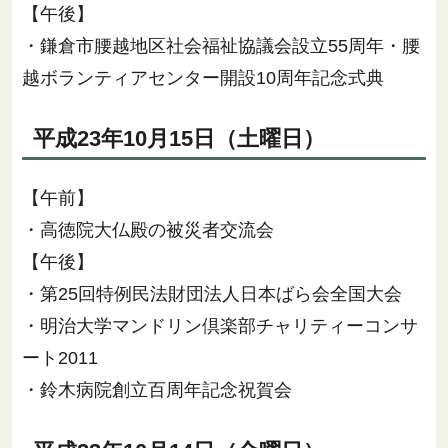
【午後】
・鎌倉市腰越地区社会福祉協議会設立55周年・腰
越ボランティアセンター開設10周年記念式典
平成23年10月15日（土曜日）
【午前】
・高徳院大仏殿の被災者交流会
【午後】
・第25回特例民法財団法人日本ばら会全国大会
・明治大学マンドリン倶楽部チャリティーコンサ
ート2011
・鈴木病院創立百周年記念祝賀会