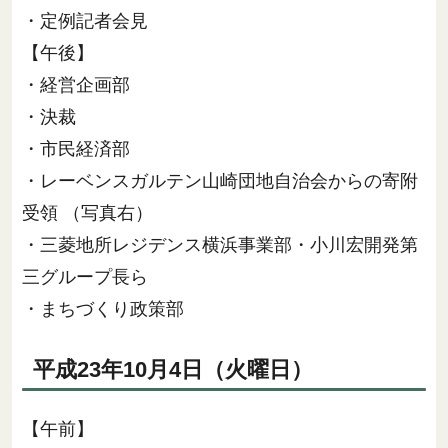
・定例記者会見
【午後】
・経営企画部
・決裁
・市民経済部
・レーベンスガルテン山崎団地自治会からの寄附
受領 （写真右）
・三菱地所レジデンス横浜事業部・小川宏開発第
三グループ長ら
・まちづくり政策部
平成23年10月4日（火曜日）
【午前】