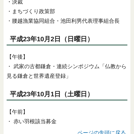
・決裁
・まちづくり政策部
・腰越漁業協同組合・池田利男代表理事組合長
平成23年10月2日（日曜日）
【午後】
・ 武家の古都鎌倉・連続シンポジウム「仏教から
見る鎌倉と世界遺産登録」
平成23年10月1日（土曜日）
【午前】
・ 赤い羽根該当募金
ページの先頭に戻る