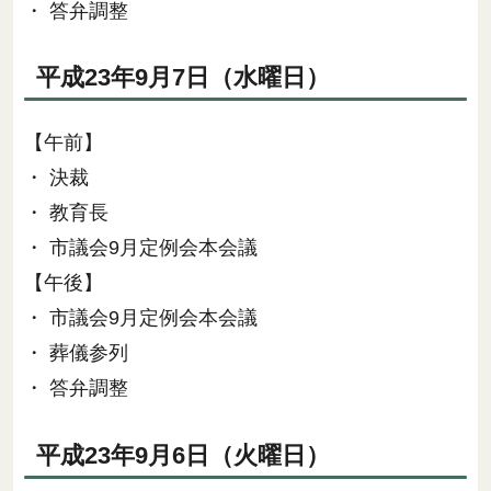
・ 答弁調整
平成23年9月7日（水曜日）
【午前】
・ 決裁
・ 教育長
・ 市議会9月定例会本会議
【午後】
・ 市議会9月定例会本会議
・ 葬儀参列
・ 答弁調整
平成23年9月6日（火曜日）