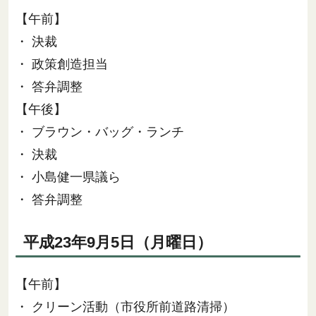
【午前】
・ 決裁
・ 政策創造担当
・ 答弁調整
【午後】
・ ブラウン・バッグ・ランチ
・ 決裁
・ 小島健一県議ら
・ 答弁調整
平成23年9月5日（月曜日）
【午前】
・ クリーン活動（市役所前道路清掃）