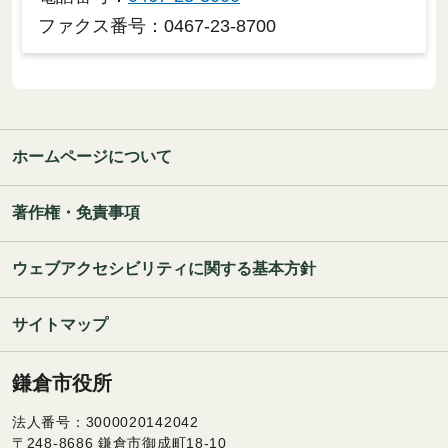
ファクス番号：0467-23-8700
ホームページについて
著作権・免責事項
ウェブアクセシビリティに関する基本方針
サイトマップ
鎌倉市役所
法人番号：3000020142042
〒248-8686 鎌倉市御成町18-10