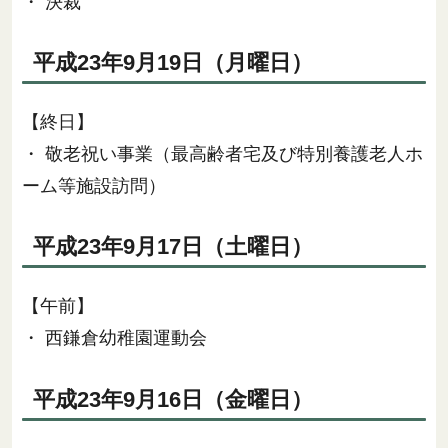
・ 決裁
平成23年9月19日（月曜日）
【終日】
・ 敬老祝い事業（最高齢者宅及び特別養護老人ホ
ーム等施設訪問）
平成23年9月17日（土曜日）
【午前】
・ 西鎌倉幼稚園運動会
平成23年9月16日（金曜日）