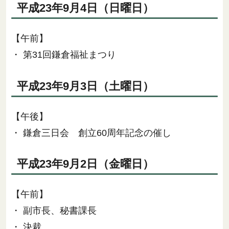
平成23年9月4日（日曜日）
【午前】
・ 第31回鎌倉福祉まつり
平成23年9月3日（土曜日）
【午後】
・ 鎌倉三日会 創立60周年記念の催し
平成23年9月2日（金曜日）
【午前】
・ 副市長、秘書課長
・ 決裁