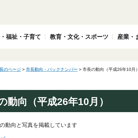
・福祉・子育て
教育・文化・スポーツ
産業・
長のページ
>
市長動向・バックナンバー
> 市長の動向（平成26年10月
の動向（平成26年10月）
々の動向と写真を掲載しています