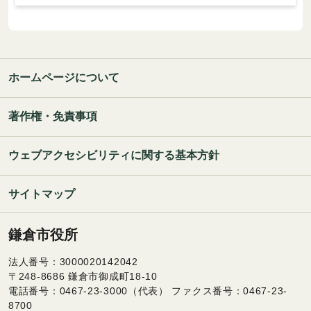
ホームページについて
著作権・免責事項
ウェブアクセシビリティに関する基本方針
サイトマップ
鎌倉市役所
法人番号：3000020142042
〒248-8686 鎌倉市御成町18-10
電話番号：0467-23-3000（代表） ファクス番号：0467-23-
8700