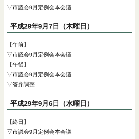
▽市議会9月定例会本会議
平成29年9月7日（木曜日）
【午前】
▽市議会9月定例会本会議
【午後】
▽市議会9月定例会本会議
▽答弁調整
平成29年9月6日（水曜日）
【終日】
▽市議会9月定例会本会議