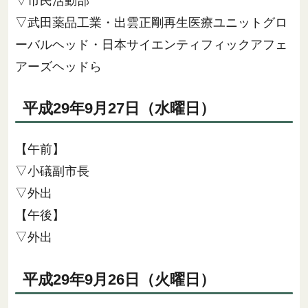
▽市民活動部
▽武田薬品工業・出雲正剛再生医療ユニットグロ
ーバルヘッド・日本サイエンティフィックアフェ
アーズヘッドら
平成29年9月27日（水曜日）
【午前】
▽小礒副市長
▽外出
【午後】
▽外出
平成29年9月26日（火曜日）