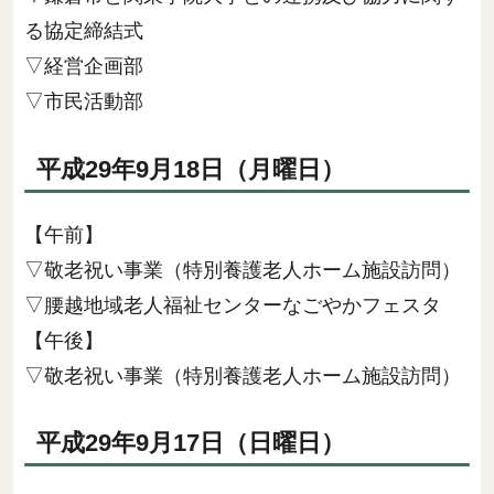
る協定締結式
▽経営企画部
▽市民活動部
平成29年9月18日（月曜日）
【午前】
▽敬老祝い事業（特別養護老人ホーム施設訪問）
▽腰越地域老人福祉センターなごやかフェスタ
【午後】
▽敬老祝い事業（特別養護老人ホーム施設訪問）
平成29年9月17日（日曜日）