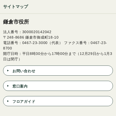
サイトマップ
鎌倉市役所
法人番号：3000020142042
〒248-8686 鎌倉市御成町18-10
電話番号：0467-23-3000（代表） ファクス番号：0467-23-
8700
開庁日時：平日8時30分から17時00分まで（12月29日から1月3
日は閉庁）
お問い合わせ
窓口案内
フロアガイド