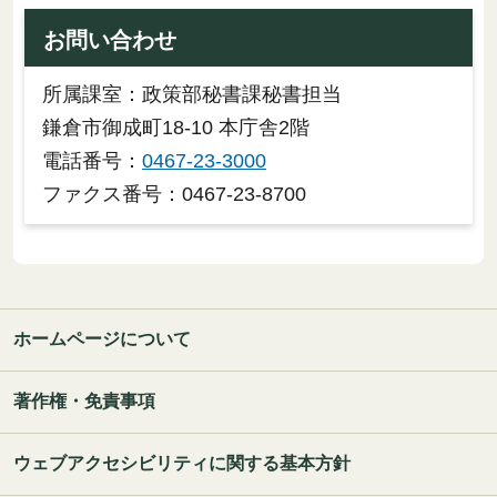
お問い合わせ
所属課室：政策部秘書課秘書担当
鎌倉市御成町18-10 本庁舎2階
電話番号：
0467-23-3000
ファクス番号：0467-23-8700
ホームページについて
著作権・免責事項
ウェブアクセシビリティに関する基本方針