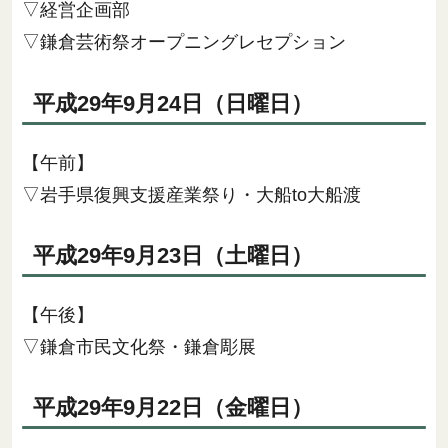
▽経営企画部
▽鎌倉芸術祭オープニングレセプション
平成29年9月24日（日曜日）
【午前】
▽岩手県復興支援産業祭り・大船to大船渡
平成29年9月23日（土曜日）
【午後】
▽鎌倉市民文化祭・鎌倉彫展
平成29年9月22日（金曜日）