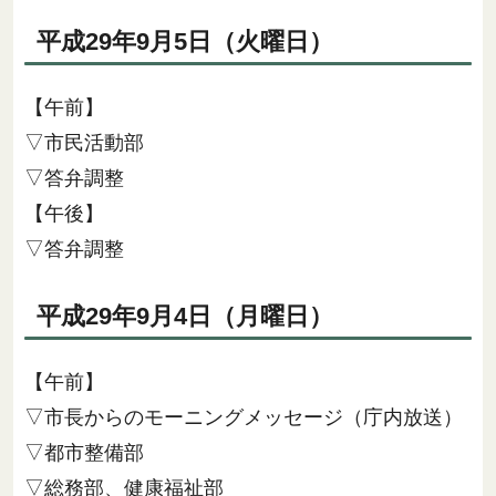
平成29年9月5日（火曜日）
【午前】
▽市民活動部
▽答弁調整
【午後】
▽答弁調整
平成29年9月4日（月曜日）
【午前】
▽市長からのモーニングメッセージ（庁内放送）
▽都市整備部
▽総務部、健康福祉部