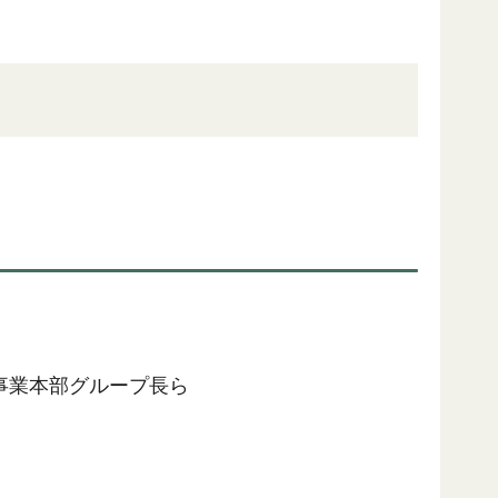
事業本部グループ長ら