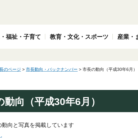
・福祉・子育て
教育・文化・スポーツ
産業・
長のページ
>
市長動向・バックナンバー
> 市長の動向（平成30年6月）
の動向（平成30年6月）
の動向と写真を掲載しています