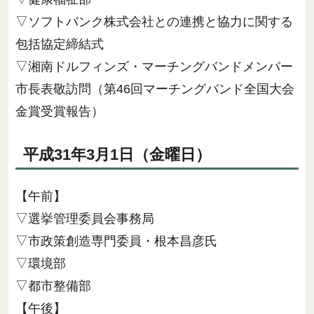
▽ソフトバンク株式会社との連携と協力に関する
包括協定締結式
▽湘南ドルフィンズ・マーチングバンドメンバー
市長表敬訪問（第46回マーチングバンド全国大会
金賞受賞報告）
平成31年3月1日（金曜日）
【午前】
▽選挙管理委員会事務局
▽市政策創造専門委員・根本昌彦氏
▽環境部
▽都市整備部
【午後】