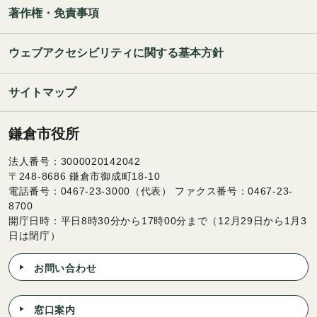
著作権・免責事項
ウェブアクセシビリティに関する基本方針
サイトマップ
鎌倉市役所
法人番号：3000020142042
〒248-8686 鎌倉市御成町18-10
電話番号：0467-23-3000（代表） ファクス番号：0467-23-
8700
開庁日時：平日8時30分から17時00分まで（12月29日から1月3
日は閉庁）
お問い合わせ
窓口案内