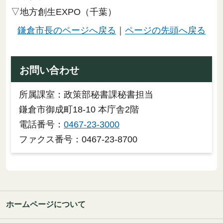
▽地方創生EXPO（千葉）
鎌倉市長のページへ戻る
｜
ページの先頭へ戻る
お問い合わせ
所属課室：政策部秘書課秘書担当
鎌倉市御成町18-10 本庁舎2階
電話番号：
0467-23-3000
ファクス番号：0467-23-8700
ホームページについて