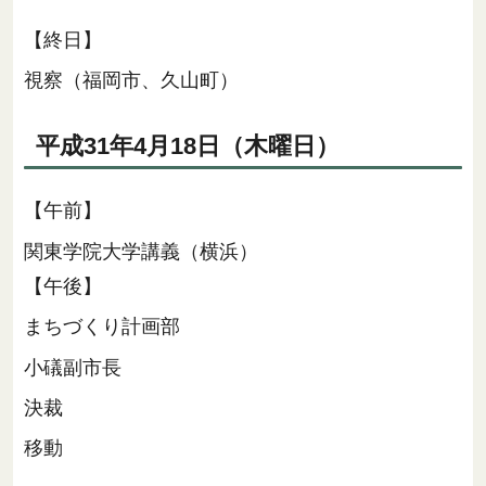
【終日】
視察（福岡市、久山町）
平成31年4月18日（木曜日）
【午前】
関東学院大学講義（横浜）
【午後】
まちづくり計画部
小礒副市長
決裁
移動