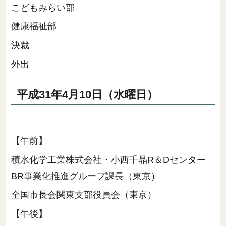
こどもみらい部
健康福祉部
決裁
外出
平成31年4月10日（水曜日）
【午前】
積水化学工業株式会社・小西千晶R＆Dセンター
BR事業化推進グループ課長（東京）
全国市長会関東支部役員会（東京）
【午後】