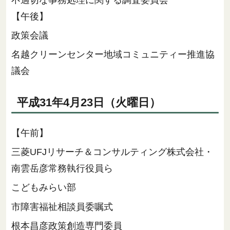
【午後】
政策会議
名越クリーンセンター地域コミュニティー推進協
議会
平成31年4月23日（火曜日）
【午前】
三菱UFJリサーチ＆コンサルティング株式会社・
南雲岳彦常務執行役員ら
こどもみらい部
市障害福祉相談員委嘱式
根本昌彦政策創造専門委員