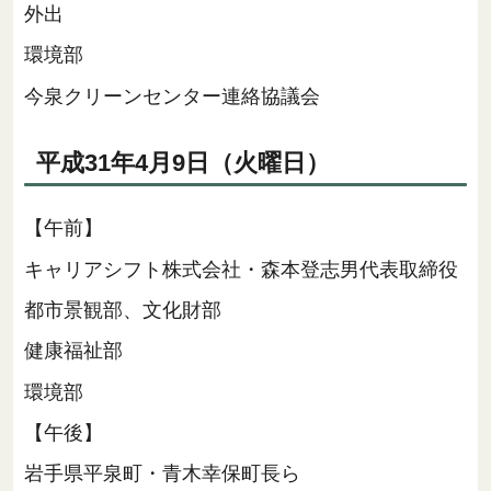
外出
環境部
今泉クリーンセンター連絡協議会
平成31年4月9日（火曜日）
【午前】
キャリアシフト株式会社・森本登志男代表取締役
都市景観部、文化財部
健康福祉部
環境部
【午後】
岩手県平泉町・青木幸保町長ら