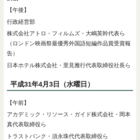
【午後】
行政経営部
株式会社アトロ・フィルムズ・大嶋英幹代表ら
（ロンドン映画祭最優秀外国語短編作品賞受賞報
告）
日本ホテル株式会社・里見雅行代表取締役社長ら
平成31年4月3日（水曜日）
【午前】
アカデミック・リソース・ガイド株式会社・岡本
真代表取締役ら
トラストバンク・須永珠代代表取締役ら