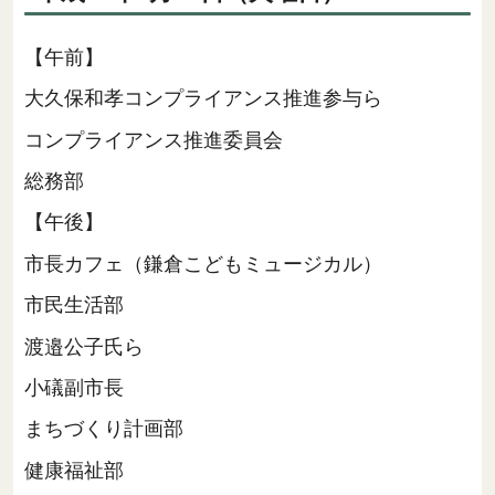
【午前】
大久保和孝コンプライアンス推進参与ら
コンプライアンス推進委員会
総務部
【午後】
市長カフェ（鎌倉こどもミュージカル）
市民生活部
渡邉公子氏ら
小礒副市長
まちづくり計画部
健康福祉部