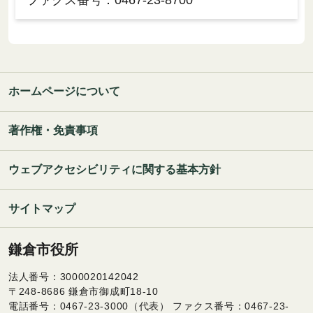
ファクス番号：0467-23-8700
ホームページについて
著作権・免責事項
ウェブアクセシビリティに関する基本方針
サイトマップ
鎌倉市役所
法人番号：3000020142042
〒248-8686 鎌倉市御成町18-10
電話番号：0467-23-3000（代表） ファクス番号：0467-23-