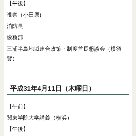
【午後】
視察（小田原)
消防長
総務部
三浦半島地域連合政策・制度首長懇談会（横須
賀）
平成31年4月11日（木曜日）
【午前】
関東学院大学講義（横浜）
【午後】