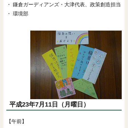
・ 鎌倉ガーディアンズ・大津代表、政策創造担当
・ 環境部
平成23年7月11日（月曜日）
【午前】