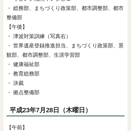
・ 総務部、まちづくり政策部、都市調整部、都市
整備部
【午後】
・ 津波対策訓練（写真右）
・ 世界遺産登録推進担当、まちづくり政策部、景
観部、都市調整部、生涯学習部
・ 健康福祉部
・ 教育総務部
・ 決裁
・ 拠点整備部
平成23年7月28日（木曜日）
【午前】