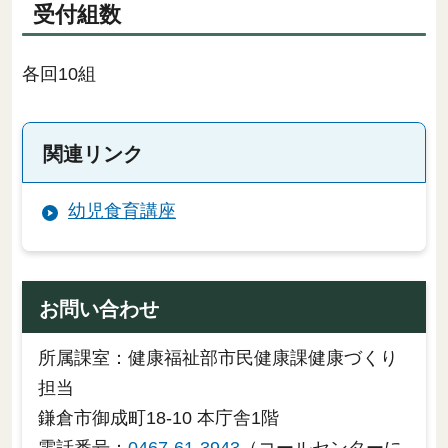
受付組数
各回10組
関連リンク
幼児食育講座
お問い合わせ
所属課室：健康福祉部市民健康課健康づくり
担当
鎌倉市御成町18-10 本庁舎1階