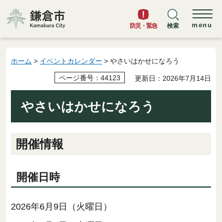
鎌倉市
menu
防災・緊急
検索
ホーム
>
イベントカレンダー
> やさいはかせになろう
ページ番号：44123
更新日：2026年7月14日
やさいはかせになろう
開催情報
開催日時
2026年6月9日（火曜日）