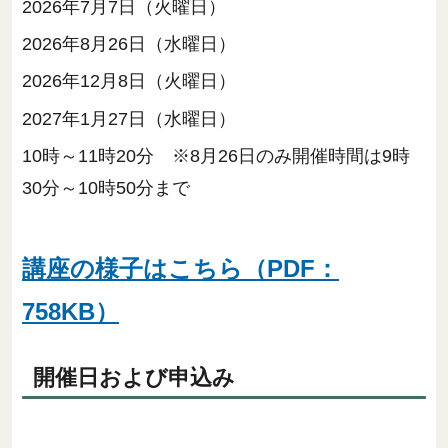
2026年7月7日（火曜日）
2026年8月26日（水曜日）
2026年12月8日（火曜日）
2027年1月27日（水曜日）
10時～11時20分 ※8月26日のみ開催時間は9時
30分～10時50分まで
講座の様子はこちら（PDF：
758KB）
開催日および申込み