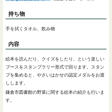
持ち物
手を拭くタオル、飲み物
内容
絵本を読んだり、クイズをしたり、という楽しい
ブースをスタンプラリー形式で回ります。スタン
プを集めると、やさいはかせの認定メダルをお渡
しします。
鎌倉市図書館の野菜に関する絵本の紹介も行いま
す。