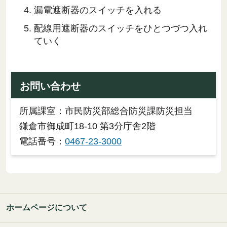
漏電遮断器のスイッチを入れる
配線用遮断器のスイッチをひとつづつ入れ
ていく
お問い合わせ
所属課室：市民防災部総合防災課防災担当
鎌倉市御成町18-10 第3分庁舎2階
電話番号：
0467-23-3000
ホームページについて