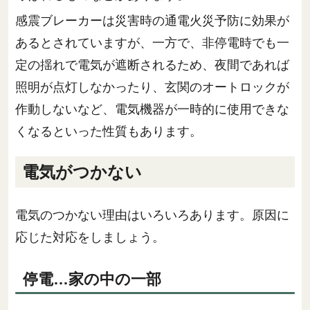
感震ブレーカーは災害時の通電火災予防に効果が
あるとされていますが、一方で、非停電時でも一
定の揺れで電気が遮断されるため、夜間であれば
照明が点灯しなかったり、玄関のオートロックが
作動しないなど、電気機器が一時的に使用できな
くなるといった性質もあります。
電気がつかない
電気のつかない理由はいろいろあります。原因に
応じた対応をしましょう。
停電…家の中の一部