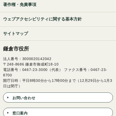
著作権・免責事項
ウェブアクセシビリティに関する基本方針
サイトマップ
鎌倉市役所
法人番号：3000020142042
〒248-8686 鎌倉市御成町18-10
電話番号：0467-23-3000（代表） ファクス番号：0467-23-
8700
開庁日時：平日8時30分から17時00分まで（12月29日から1月3
日は閉庁）
お問い合わせ
窓口案内