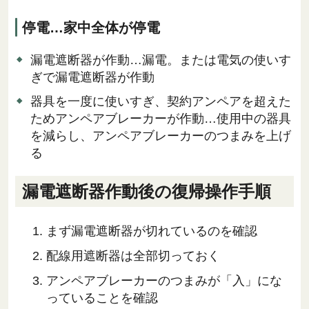
停電…家中全体が停電
漏電遮断器が作動…漏電。または電気の使いす
ぎで漏電遮断器が作動
器具を一度に使いすぎ、契約アンペアを超えた
ためアンペアブレーカーが作動…使用中の器具
を減らし、アンペアブレーカーのつまみを上げ
る
漏電遮断器作動後の復帰操作手順
まず漏電遮断器が切れているのを確認
配線用遮断器は全部切っておく
アンペアブレーカーのつまみが「入」にな
っていることを確認