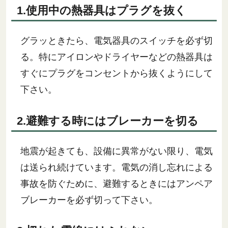
1.使用中の熱器具はプラグを抜く
グラッときたら、電気器具のスイッチを必ず切
る。特にアイロンやドライヤーなどの熱器具は
すぐにプラグをコンセントから抜くようにして
下さい。
2.避難する時にはブレーカーを切る
地震が起きても、設備に異常がない限り、電気
は送られ続けています。電気の消し忘れによる
事故を防ぐために、避難するときにはアンペア
ブレーカーを必ず切って下さい。