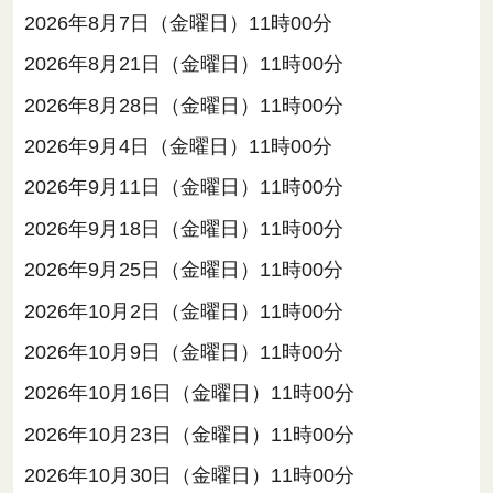
2026年8月7日（金曜日）11時00分
2026年8月21日（金曜日）11時00分
2026年8月28日（金曜日）11時00分
2026年9月4日（金曜日）11時00分
2026年9月11日（金曜日）11時00分
2026年9月18日（金曜日）11時00分
2026年9月25日（金曜日）11時00分
2026年10月2日（金曜日）11時00分
2026年10月9日（金曜日）11時00分
2026年10月16日（金曜日）11時00分
2026年10月23日（金曜日）11時00分
2026年10月30日（金曜日）11時00分