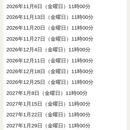
2026年11月6日（金曜日）11時00分
2026年11月13日（金曜日）11時00分
2026年11月20日（金曜日）11時00分
2026年11月27日（金曜日）11時00分
2026年12月4日（金曜日）11時00分
2026年12月11日（金曜日）11時00分
2026年12月18日（金曜日）11時00分
2026年12月25日（金曜日）11時00分
2027年1月8日（金曜日）11時00分
2027年1月15日（金曜日）11時00分
2027年1月22日（金曜日）11時00分
2027年1月29日（金曜日）11時00分