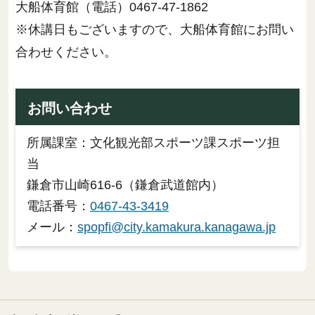
大船体育館（電話）0467-47-1862
※休講日もございますので、大船体育館にお問い
合わせください。
お問い合わせ
所属課室：文化観光部スポーツ課スポーツ担
当
鎌倉市山崎616-6（鎌倉武道館内）
電話番号：
0467-43-3419
メール：
spopfi@city.kamakura.kanagawa.jp