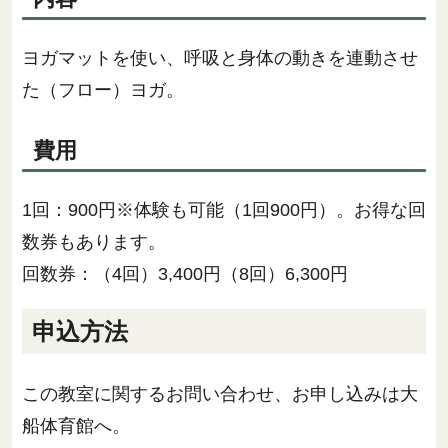
ヨガマットを使い、呼吸と身体の動きを連動させ
た（フロー）ヨガ。
費用
1回：900円※体験も可能（1回900円）。お得な回
数券もあります。
回数券：（4回）3,400円（8回）6,300円
申込方法
この教室に関するお問い合わせ、お申し込みは大
船体育館へ。