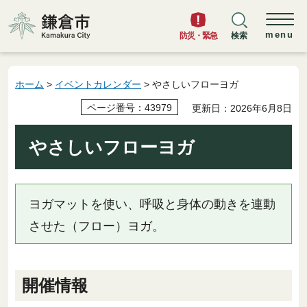
鎌倉市
menu
防災・緊急
検索
ホーム
>
イベントカレンダー
> やさしいフローヨガ
ページ番号：43979
更新日：2026年6月8日
やさしいフローヨガ
ヨガマットを使い、呼吸と身体の動きを連動
させた（フロー）ヨガ。
開催情報