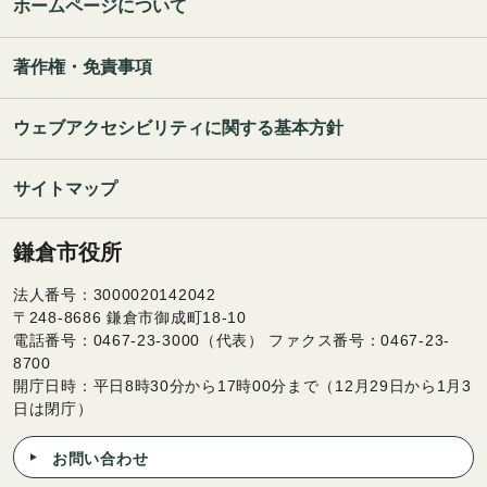
ホームページについて
著作権・免責事項
ウェブアクセシビリティに関する基本方針
サイトマップ
鎌倉市役所
法人番号：3000020142042
〒248-8686 鎌倉市御成町18-10
電話番号：0467-23-3000（代表） ファクス番号：0467-23-
8700
開庁日時：平日8時30分から17時00分まで（12月29日から1月3
日は閉庁）
お問い合わせ