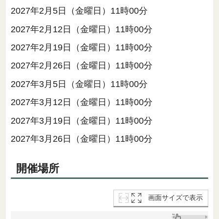
2027年2月5日（金曜日）11時00分
2027年2月12日（金曜日）11時00分
2027年2月19日（金曜日）11時00分
2027年2月26日（金曜日）11時00分
2027年3月5日（金曜日）11時00分
2027年3月12日（金曜日）11時00分
2027年3月19日（金曜日）11時00分
2027年3月26日（金曜日）11時00分
開催場所
画面サイズで表示