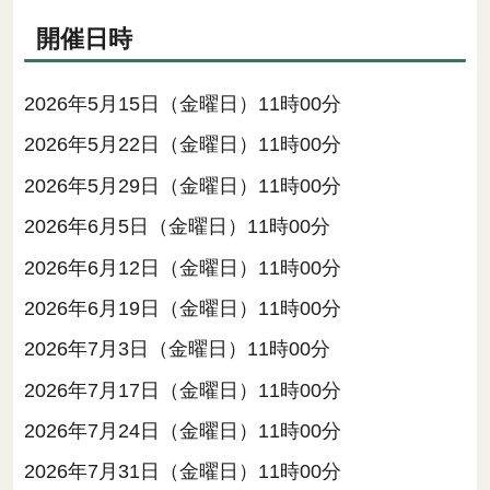
開催日時
2026年5月15日（金曜日）11時00分
2026年5月22日（金曜日）11時00分
2026年5月29日（金曜日）11時00分
2026年6月5日（金曜日）11時00分
2026年6月12日（金曜日）11時00分
2026年6月19日（金曜日）11時00分
2026年7月3日（金曜日）11時00分
2026年7月17日（金曜日）11時00分
2026年7月24日（金曜日）11時00分
2026年7月31日（金曜日）11時00分