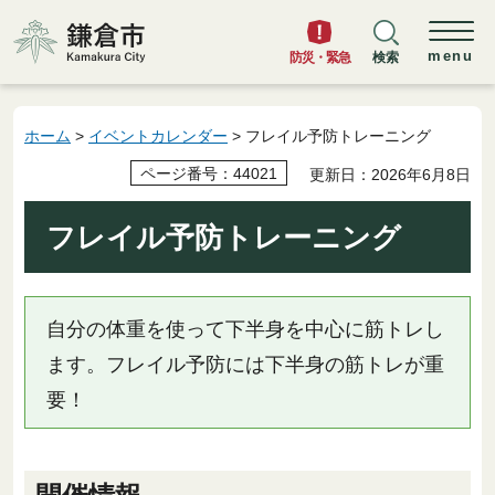
鎌倉市
menu
防災・緊急
検索
ホーム
>
イベントカレンダー
> フレイル予防トレーニング
ページ番号：44021
更新日：2026年6月8日
フレイル予防トレーニング
自分の体重を使って下半身を中心に筋トレし
ます。フレイル予防には下半身の筋トレが重
要！