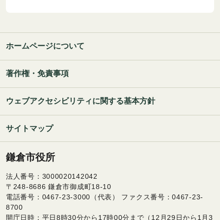
ホームページについて
著作権・免責事項
ウェブアクセシビリティに関する基本方針
サイトマップ
鎌倉市役所
法人番号：3000020142042
〒248-8686 鎌倉市御成町18-10
電話番号：0467-23-3000（代表） ファクス番号：0467-23-
8700
開庁日時：平日8時30分から17時00分まで（12月29日から1月3