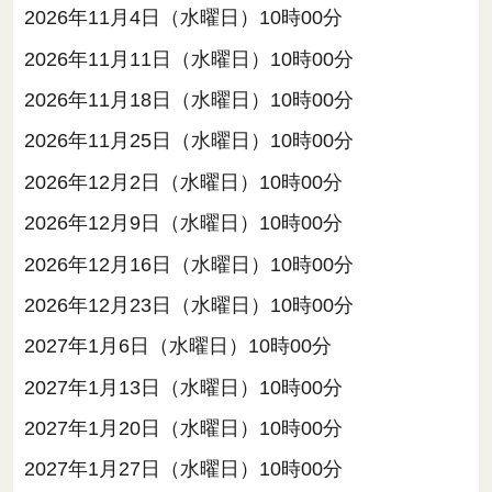
2026年11月4日（水曜日）10時00分
2026年11月11日（水曜日）10時00分
2026年11月18日（水曜日）10時00分
2026年11月25日（水曜日）10時00分
2026年12月2日（水曜日）10時00分
2026年12月9日（水曜日）10時00分
2026年12月16日（水曜日）10時00分
2026年12月23日（水曜日）10時00分
2027年1月6日（水曜日）10時00分
2027年1月13日（水曜日）10時00分
2027年1月20日（水曜日）10時00分
2027年1月27日（水曜日）10時00分