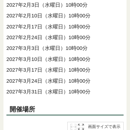
2027年2月3日（水曜日）10時00分
2027年2月10日（水曜日）10時00分
2027年2月17日（水曜日）10時00分
2027年2月24日（水曜日）10時00分
2027年3月3日（水曜日）10時00分
2027年3月10日（水曜日）10時00分
2027年3月17日（水曜日）10時00分
2027年3月24日（水曜日）10時00分
2027年3月31日（水曜日）10時00分
開催場所
画面サイズで表示