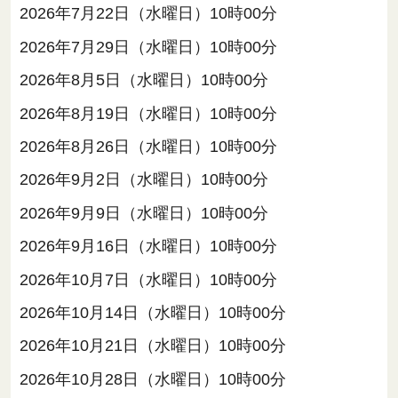
2026年7月22日（水曜日）10時00分
2026年7月29日（水曜日）10時00分
2026年8月5日（水曜日）10時00分
2026年8月19日（水曜日）10時00分
2026年8月26日（水曜日）10時00分
2026年9月2日（水曜日）10時00分
2026年9月9日（水曜日）10時00分
2026年9月16日（水曜日）10時00分
2026年10月7日（水曜日）10時00分
2026年10月14日（水曜日）10時00分
2026年10月21日（水曜日）10時00分
2026年10月28日（水曜日）10時00分