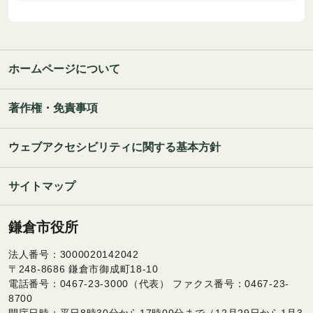
ホームページについて
著作権・免責事項
ウェブアクセシビリティに関する基本方針
サイトマップ
鎌倉市役所
法人番号：3000020142042
〒248-8686 鎌倉市御成町18-10
電話番号：0467-23-3000（代表） ファクス番号：0467-23-
8700