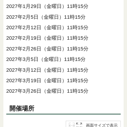
2027年1月29日（金曜日）11時15分
2027年2月5日（金曜日）11時15分
2027年2月12日（金曜日）11時15分
2027年2月19日（金曜日）11時15分
2027年2月26日（金曜日）11時15分
2027年3月5日（金曜日）11時15分
2027年3月12日（金曜日）11時15分
2027年3月19日（金曜日）11時15分
2027年3月26日（金曜日）11時15分
開催場所
画面サイズで表示