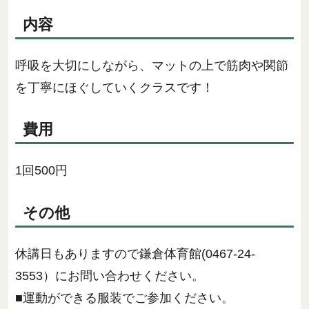
内容
呼吸を大切にしながら、マットの上で筋肉や関節
を丁寧にほぐしていくクラスです！
費用
1回500円
その他
休講日もありますので鎌倉体育館(0467-24-
3553）にお問い合わせください。
■運動ができる服装でご参加ください。