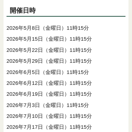
開催日時
2026年5月8日（金曜日）11時15分
2026年5月15日（金曜日）11時15分
2026年5月22日（金曜日）11時15分
2026年5月29日（金曜日）11時15分
2026年6月5日（金曜日）11時15分
2026年6月12日（金曜日）11時15分
2026年6月19日（金曜日）11時15分
2026年7月3日（金曜日）11時15分
2026年7月10日（金曜日）11時15分
2026年7月17日（金曜日）11時15分