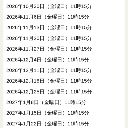
2026年10月30日（金曜日）11時15分
2026年11月6日（金曜日）11時15分
2026年11月13日（金曜日）11時15分
2026年11月20日（金曜日）11時15分
2026年11月27日（金曜日）11時15分
2026年12月4日（金曜日）11時15分
2026年12月11日（金曜日）11時15分
2026年12月18日（金曜日）11時15分
2026年12月25日（金曜日）11時15分
2027年1月8日（金曜日）11時15分
2027年1月15日（金曜日）11時15分
2027年1月22日（金曜日）11時15分