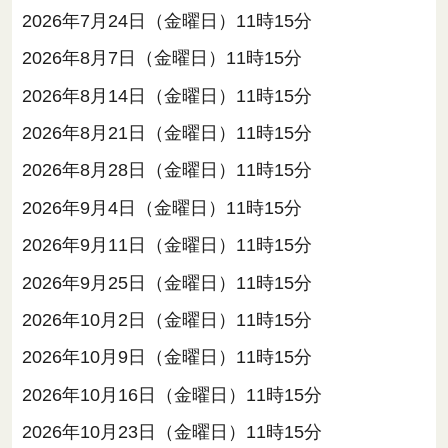
2026年7月24日（金曜日）11時15分
2026年8月7日（金曜日）11時15分
2026年8月14日（金曜日）11時15分
2026年8月21日（金曜日）11時15分
2026年8月28日（金曜日）11時15分
2026年9月4日（金曜日）11時15分
2026年9月11日（金曜日）11時15分
2026年9月25日（金曜日）11時15分
2026年10月2日（金曜日）11時15分
2026年10月9日（金曜日）11時15分
2026年10月16日（金曜日）11時15分
2026年10月23日（金曜日）11時15分