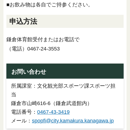
■お飲み物は各自でご持参ください。
申込方法
鎌倉体育館受付またはお電話で
（電話）0467-24-3553
お問い合わせ
所属課室：文化観光部スポーツ課スポーツ担
当
鎌倉市山崎616-6（鎌倉武道館内）
電話番号：
0467-43-3419
メール：
spopfi@city.kamakura.kanagawa.jp