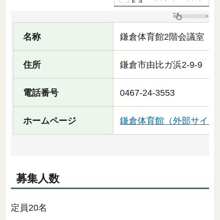
名称
鎌倉体育館2階会議室
住所
鎌倉市由比ガ浜2-9-9
電話番号
0467-24-3553
ホームページ
鎌倉体育館（外部サイト
募集人数
定員20名