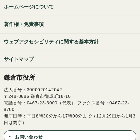
ホームページについて
著作権・免責事項
ウェブアクセシビリティに関する基本方針
サイトマップ
鎌倉市役所
法人番号：3000020142042
〒248-8686 鎌倉市御成町18-10
電話番号：0467-23-3000（代表） ファクス番号：0467-23-
8700
開庁日時：平日8時30分から17時00分まで（12月29日から1月3
日は閉庁）
お問い合わせ