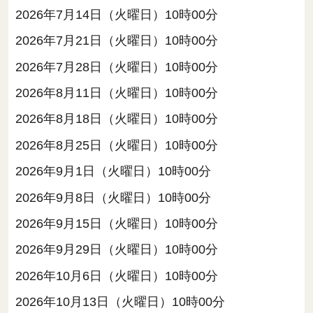
2026年7月14日（火曜日）10時00分
2026年7月21日（火曜日）10時00分
2026年7月28日（火曜日）10時00分
2026年8月11日（火曜日）10時00分
2026年8月18日（火曜日）10時00分
2026年8月25日（火曜日）10時00分
2026年9月1日（火曜日）10時00分
2026年9月8日（火曜日）10時00分
2026年9月15日（火曜日）10時00分
2026年9月29日（火曜日）10時00分
2026年10月6日（火曜日）10時00分
2026年10月13日（火曜日）10時00分