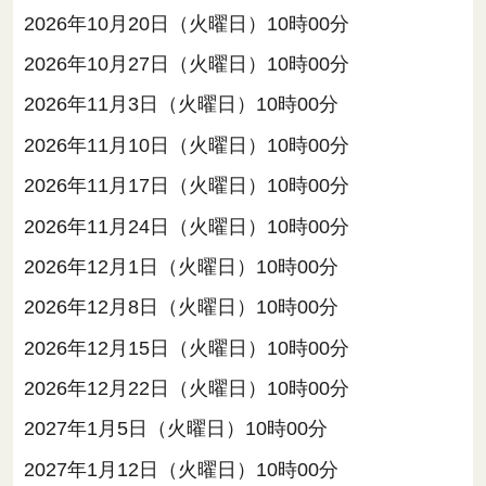
2026年10月20日（火曜日）10時00分
2026年10月27日（火曜日）10時00分
2026年11月3日（火曜日）10時00分
2026年11月10日（火曜日）10時00分
2026年11月17日（火曜日）10時00分
2026年11月24日（火曜日）10時00分
2026年12月1日（火曜日）10時00分
2026年12月8日（火曜日）10時00分
2026年12月15日（火曜日）10時00分
2026年12月22日（火曜日）10時00分
2027年1月5日（火曜日）10時00分
2027年1月12日（火曜日）10時00分