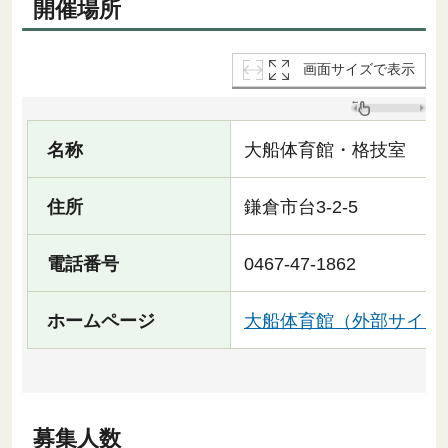
開催場所
画面サイズで表示
名称
大船体育館・格技室
住所
鎌倉市台3-2-5
電話番号
0467-47-1862
ホームページ
大船体育館（外部サイト
募集人数