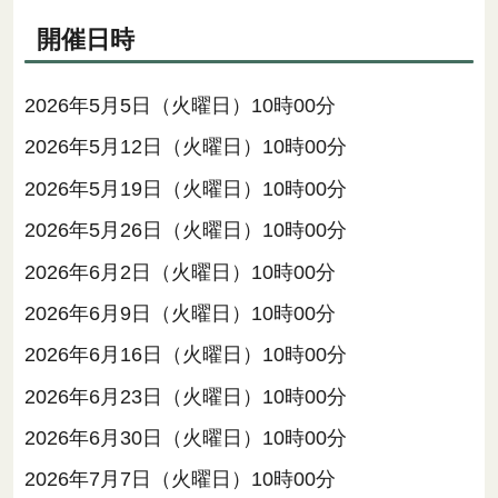
開催日時
2026年5月5日（火曜日）10時00分
2026年5月12日（火曜日）10時00分
2026年5月19日（火曜日）10時00分
2026年5月26日（火曜日）10時00分
2026年6月2日（火曜日）10時00分
2026年6月9日（火曜日）10時00分
2026年6月16日（火曜日）10時00分
2026年6月23日（火曜日）10時00分
2026年6月30日（火曜日）10時00分
2026年7月7日（火曜日）10時00分