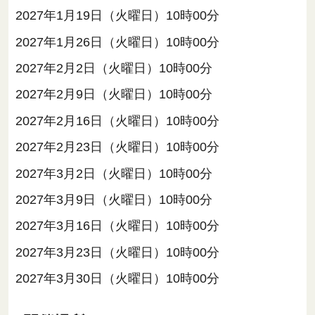
2027年1月19日（火曜日）10時00分
2027年1月26日（火曜日）10時00分
2027年2月2日（火曜日）10時00分
2027年2月9日（火曜日）10時00分
2027年2月16日（火曜日）10時00分
2027年2月23日（火曜日）10時00分
2027年3月2日（火曜日）10時00分
2027年3月9日（火曜日）10時00分
2027年3月16日（火曜日）10時00分
2027年3月23日（火曜日）10時00分
2027年3月30日（火曜日）10時00分