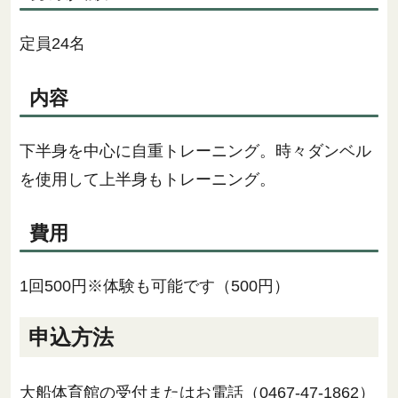
定員24名
内容
下半身を中心に自重トレーニング。時々ダンベル
を使用して上半身もトレーニング。
費用
1回500円※体験も可能です（500円）
申込方法
大船体育館の受付またはお電話（0467-47-1862）