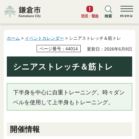
鎌倉市
menu
防災・緊急
検索
ホーム
>
イベントカレンダー
> シニアストレッチ＆筋トレ
ページ番号：44014
更新日：2026年6月8日
シニアストレッチ＆筋トレ
下半身を中心に自重トレーニング。時々ダン
ベルを使用して上半身もトレーニング。
開催情報