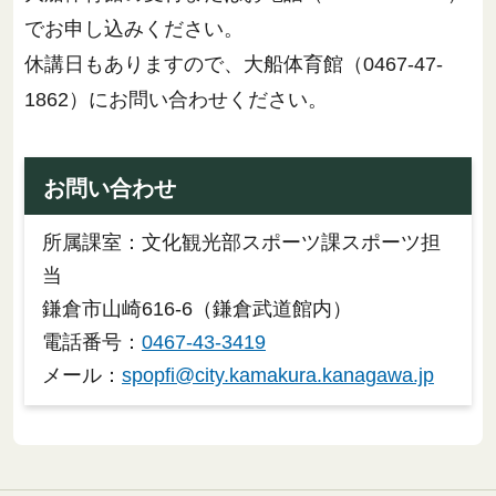
でお申し込みください。
休講日もありますので、大船体育館（0467-47-
1862）にお問い合わせください。
お問い合わせ
所属課室：文化観光部スポーツ課スポーツ担
当
鎌倉市山崎616-6（鎌倉武道館内）
電話番号：
0467-43-3419
メール：
spopfi@city.kamakura.kanagawa.jp