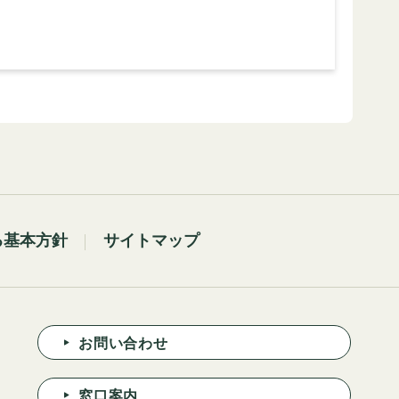
る基本方針
サイトマップ
お問い合わせ
窓口案内