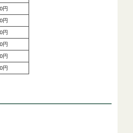
00円
00円
00円
00円
00円
00円