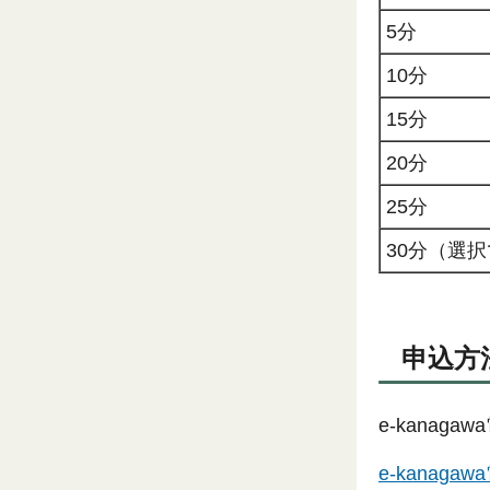
5分
10分
15分
20分
25分
30分（選
申込方
e-kana
e-kana