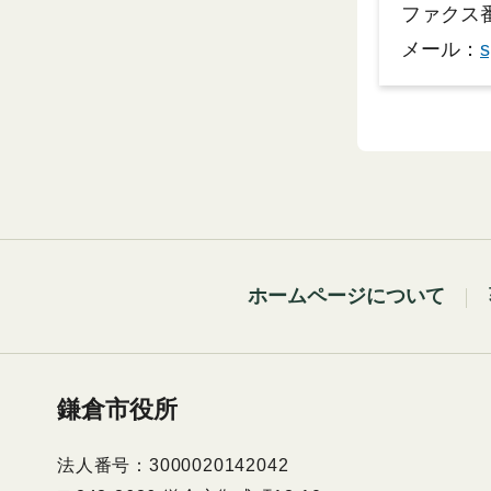
ファクス番号
メール：
s
ホームページについて
鎌倉市役所
法人番号：3000020142042