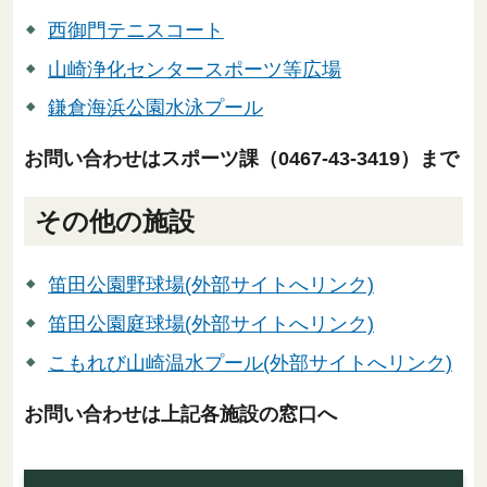
西御門テニスコート
山崎浄化センタースポーツ等広場
鎌倉海浜公園水泳プール
お問い合わせはスポーツ課（0467-43-3419）まで
その他の施設
笛田公園野球場(外部サイトへリンク)
笛田公園庭球場(外部サイトへリンク)
こもれび山崎温水プール(外部サイトへリンク)
お問い合わせは上記各施設の窓口へ