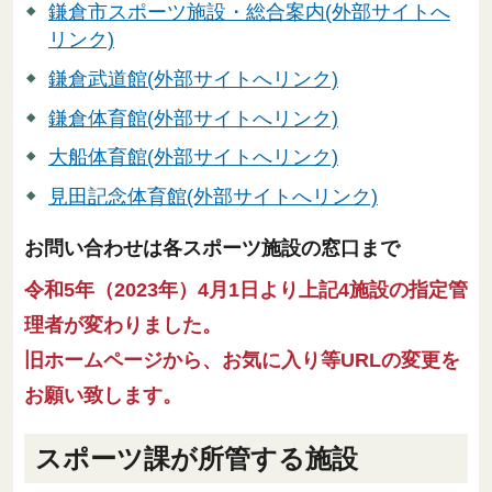
鎌倉市スポーツ施設・総合案内(外部サイトへ
リンク)
鎌倉武道館(外部サイトへリンク)
鎌倉体育館(外部サイトへリンク)
大船体育館(外部サイトへリンク)
見田記念体育館(外部サイトへリンク)
お問い合わせは各スポーツ施設の窓口まで
令和5年（2023年）4月1日より上記4施設の指定管
理者が変わりました。
旧ホームページから、お気に入り等URLの変更を
お願い致します。
スポーツ課が所管する施設