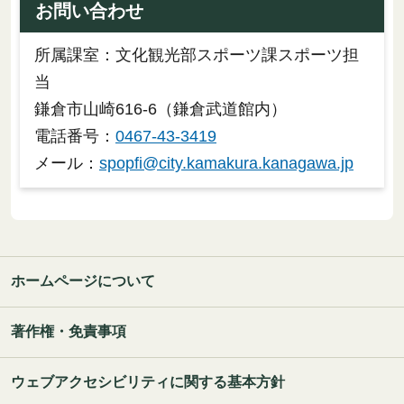
お問い合わせ
所属課室：文化観光部スポーツ課スポーツ担
当
鎌倉市山崎616-6（鎌倉武道館内）
電話番号：
0467-43-3419
メール：
spopfi@city.kamakura.kanagawa.jp
ホームページについて
著作権・免責事項
ウェブアクセシビリティに関する基本方針