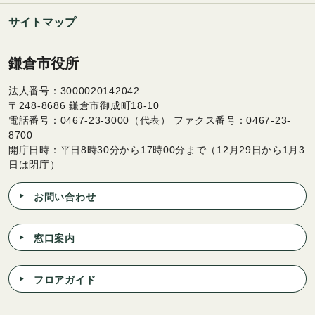
サイトマップ
鎌倉市役所
法人番号：3000020142042
〒248-8686 鎌倉市御成町18-10
電話番号：0467-23-3000（代表） ファクス番号：0467-23-
8700
開庁日時：平日8時30分から17時00分まで（12月29日から1月3
日は閉庁）
お問い合わせ
窓口案内
フロアガイド