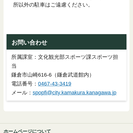
所以外の駐車はご遠慮ください。
お問い合わせ
所属課室：文化観光部スポーツ課スポーツ担
当
鎌倉市山崎616-6（鎌倉武道館内）
電話番号：
0467-43-3419
メール：
spopfi@city.kamakura.kanagawa.jp
ホームページについて