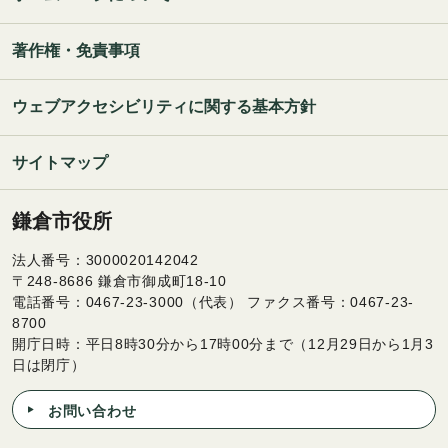
著作権・免責事項
ウェブアクセシビリティに関する基本方針
サイトマップ
鎌倉市役所
法人番号：3000020142042
〒248-8686 鎌倉市御成町18-10
電話番号：0467-23-3000（代表） ファクス番号：0467-23-
8700
開庁日時：平日8時30分から17時00分まで（12月29日から1月3
日は閉庁）
お問い合わせ