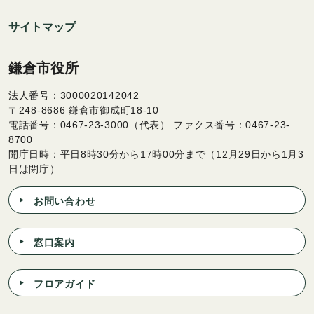
サイトマップ
鎌倉市役所
法人番号：3000020142042
〒248-8686 鎌倉市御成町18-10
電話番号：0467-23-3000（代表） ファクス番号：0467-23-
8700
開庁日時：平日8時30分から17時00分まで（12月29日から1月3
日は閉庁）
お問い合わせ
窓口案内
フロアガイド