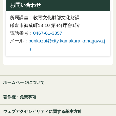
お問い合わせ
所属課室：教育文化財部文化財課
鎌倉市御成町18-10 第4分庁舎1階
電話番号：
0467-61-3857
メール：
bunkazai@city.kamakura.kanagawa.j
p
ホームページについて
著作権・免責事項
ウェブアクセシビリティに関する基本方針